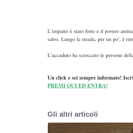
L’impatto è stato forte e il povero anim
salvo. Lungo la strada, per un po’, è ri
L’accaduto ha scioccato le persone della
Un click e sei sempre informato! Iscr
PREMI QUI ED ENTRA!
Gli altri articoli