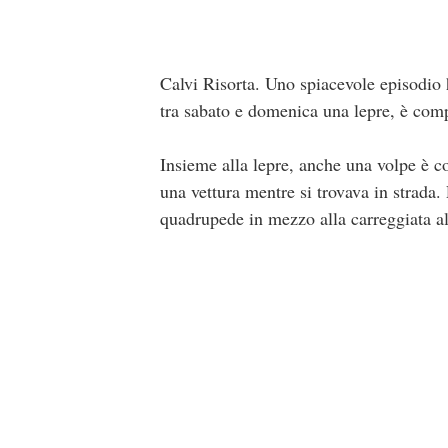
Calvi Risorta. Uno spiacevole episodio 
tra sabato e domenica una lepre, è compa
Insieme alla lepre, anche una volpe è co
una vettura mentre si trovava in strada.
quadrupede in mezzo alla carreggiata a