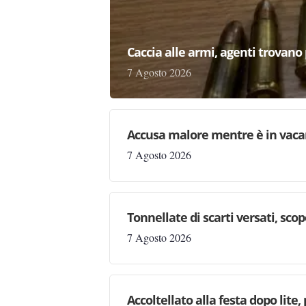
Caccia alle armi, agenti trovano pr
7 Agosto 2026
Accusa malore mentre è in vaca
7 Agosto 2026
Tonnellate di scarti versati, sc
7 Agosto 2026
Accoltellato alla festa dopo lite