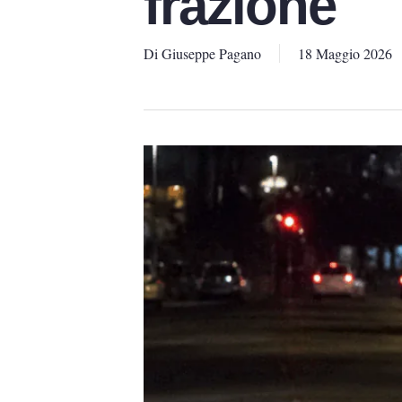
frazione
Di
Giuseppe Pagano
18 Maggio 2026