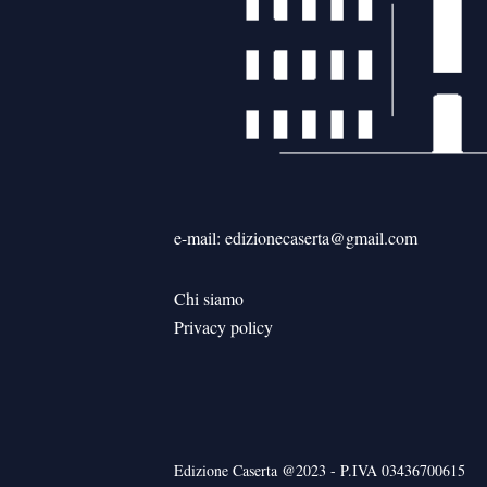
e-mail: edizionecaserta@gmail.com
Chi siamo
Privacy policy
Edizione Caserta @2023 - P.IVA 03436700615