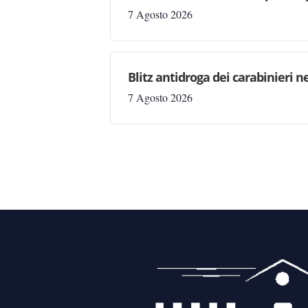
7 Agosto 2026
Blitz antidroga dei carabinieri n
7 Agosto 2026