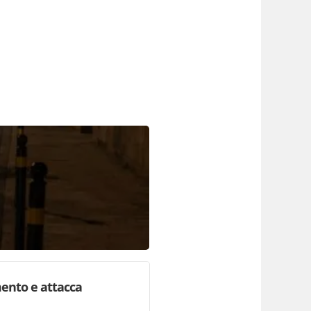
mento e attacca