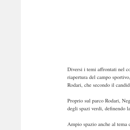
Diversi i temi affrontati nel 
riapertura del campo sportivo,
Rodari, che secondo il candid
Proprio sul parco Rodari, Negr
degli spazi verdi, definendo l
Ampio spazio anche al tema de