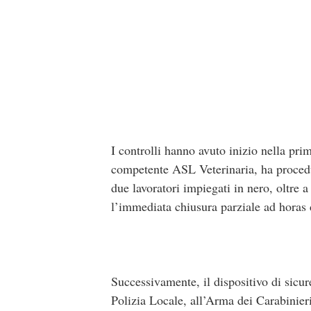
I controlli hanno avuto inizio nella pr
competente ASL Veterinaria, ha proceduto
due lavoratori impiegati in nero, oltre
l’immediata chiusura parziale ad horas d
Successivamente, il dispositivo di sicur
Polizia Locale, all’Arma dei Carabinieri