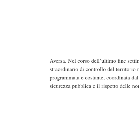
Aversa. Nel corso dell’ultimo fine setti
straordinario di controllo del territorio
programmata e costante, coordinata dal 
sicurezza pubblica e il rispetto delle n