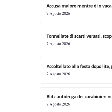
Accusa malore mentre è in vaca
7 Agosto 2026
Tonnellate di scarti versati, sc
7 Agosto 2026
Accoltellato alla festa dopo lite
7 Agosto 2026
Blitz antidroga dei carabinieri n
7 Agosto 2026