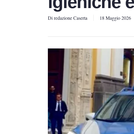
igieniche 
Di
redazione Caserta
18 Maggio 2026