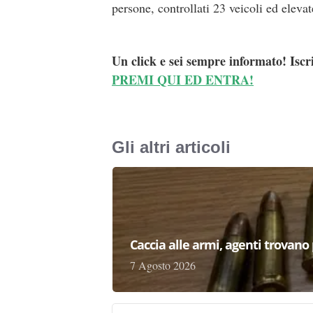
persone, controllati 23 veicoli ed elevat
Un click e sei sempre informato! Iscr
PREMI QUI ED ENTRA!
Gli altri articoli
Caccia alle armi, agenti trovano pr
7 Agosto 2026