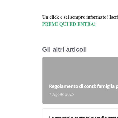
Un click e sei sempre informato! Iscr
PREMI QUI ED ENTRA!
Gli altri articoli
Regolamento di conti: famiglia 
7 Agosto 2026