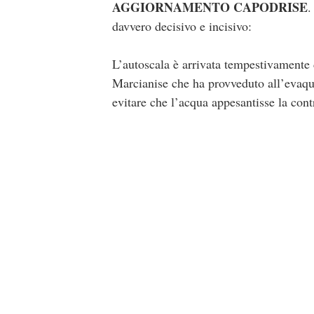
AGGIORNAMENTO CAPODRISE
.
davvero decisivo e incisivo:
L’autoscala è arrivata tempestivamente 
Marcianise che ha provveduto all’evaqu
evitare che l’acqua appesantisse la cont