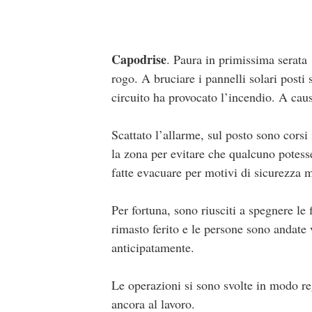
Capodrise
. Paura in primissima serata
rogo. A bruciare i pannelli solari posti
circuito ha provocato l’incendio. A caus
Scattato l’allarme, sul posto sono corsi 
la zona per evitare che qualcuno potess
fatte evacuare per motivi di sicurezza
Per fortuna, sono riusciti a spegnere l
rimasto ferito e le persone sono andate 
anticipatamente.
Le operazioni si sono svolte in modo re
ancora al lavoro.