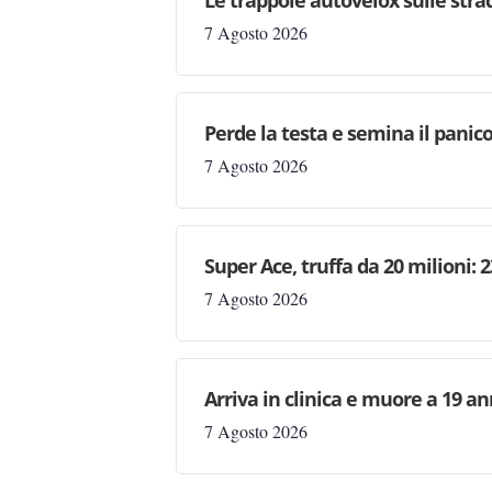
Le trappole autovelox sulle stra
7 Agosto 2026
Perde la testa e semina il panic
7 Agosto 2026
Super Ace, truffa da 20 milioni: 
7 Agosto 2026
Arriva in clinica e muore a 19 ann
7 Agosto 2026