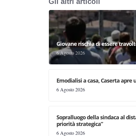
Gli altri articoli
Giovane rischia di essere travolto,
6 Agosto 2026
Emodialisi a casa, Caserta apre
6 Agosto 2026
Sopralluogo della sindaca al dis
priorità strategica”
6 Agosto 2026