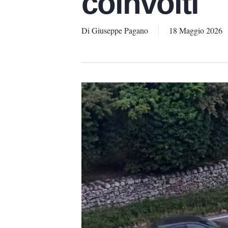
coinvolti
Di
Giuseppe Pagano
18 Maggio 2026