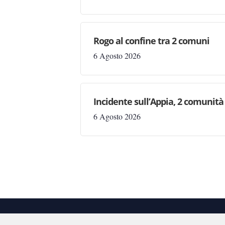
Rogo al confine tra 2 comuni
6 Agosto 2026
Incidente sull’Appia, 2 comunità 
6 Agosto 2026