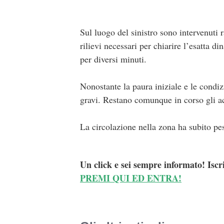
Sul luogo del sinistro sono intervenuti 
rilievi necessari per chiarire l’esatta d
per diversi minuti.
Nonostante la paura iniziale e le condiz
gravi. Restano comunque in corso gli ac
La circolazione nella zona ha subito pes
Un click e sei sempre informato! Iscr
PREMI QUI ED ENTRA!