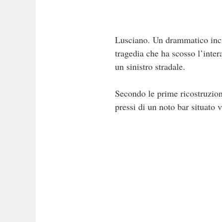
Lusciano. Un drammatico inci
tragedia che ha scosso l’inte
un sinistro stradale.
Secondo le prime ricostruzion
pressi di un noto bar situato 