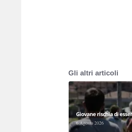
Gli altri articoli
Giovane rischia di essere
6 Agosto 2026