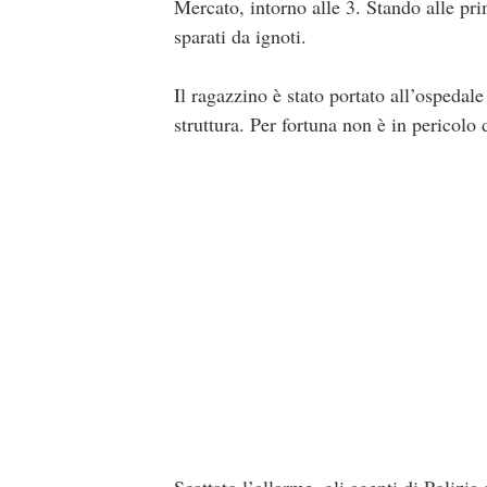
Mercato, intorno alle 3. Stando alle pri
sparati da ignoti.
Il ragazzino è stato portato all’ospedal
struttura. Per fortuna non è in pericolo