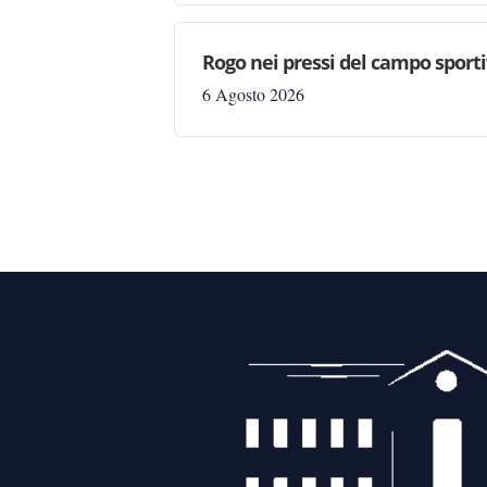
Rogo nei pressi del campo sporti
6 Agosto 2026