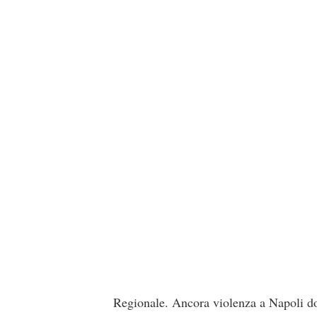
Regionale. Ancora violenza a Napoli dov