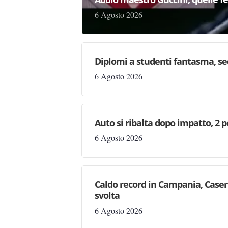
6 Agosto 2026
Diplomi a studenti fantasma, seq
6 Agosto 2026
Auto si ribalta dopo impatto, 2 
6 Agosto 2026
Caldo record in Campania, Casert
svolta
6 Agosto 2026