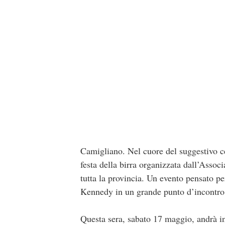
Camigliano. Nel cuore del suggestivo ce
festa della birra organizzata dall’Assoc
tutta la provincia. Un evento pensato pe
Kennedy in un grande punto d’incontro 
Questa sera, sabato 17 maggio, andrà in