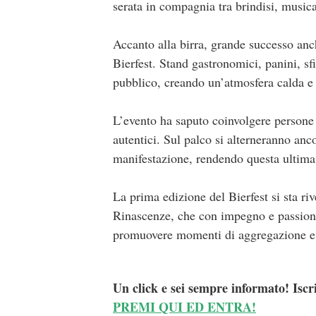
serata in compagnia tra brindisi, musica
Accanto alla birra, grande successo anch
Bierfest. Stand gastronomici, panini, sfi
pubblico, creando un’atmosfera calda e 
L’evento ha saputo coinvolgere persone d
autentici. Sul palco si alterneranno an
manifestazione, rendendo questa ultima
La prima edizione del Bierfest si sta ri
Rinascenze, che con impegno e passione 
promuovere momenti di aggregazione e v
Un click e sei sempre informato! Iscr
PREMI QUI ED ENTRA!