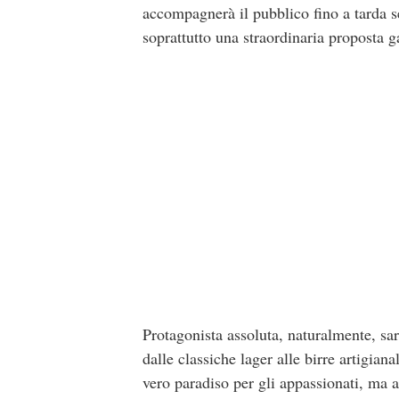
accompagnerà il pubblico fino a tarda s
soprattutto una straordinaria proposta 
Protagonista assoluta, naturalmente, sarà
dalle classiche lager alle birre artigian
vero paradiso per gli appassionati, ma 