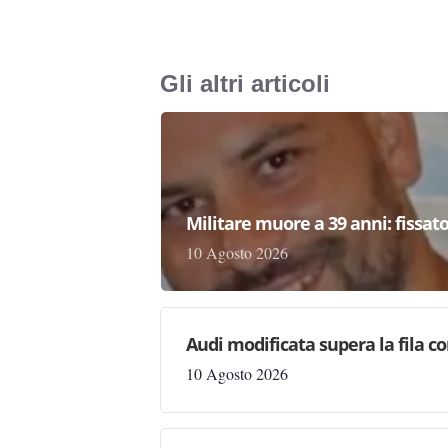
Gli altri articoli
Militare muore a 39 anni: fissato
10 Agosto 2026
Audi modificata supera la fila co
10 Agosto 2026