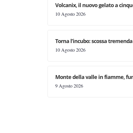
Volcanix, il nuovo gelato a cinqu
10 Agosto 2026
Torna l’incubo: scossa tremenda n
10 Agosto 2026
Monte della valle in fiamme, fu
9 Agosto 2026