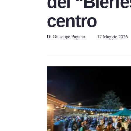
del “Bierfe
centro
Di
Giuseppe Pagano
17 Maggio 2026