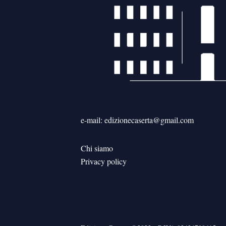
e-mail: edizionecaserta@gmail.com
Chi siamo
Privacy policy