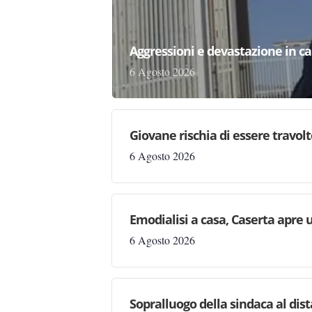
Aggressioni e devastazione in carc
6 Agosto 2026
Giovane rischia di essere travolto,
6 Agosto 2026
Emodialisi a casa, Caserta apre
6 Agosto 2026
Sopralluogo della sindaca al dis