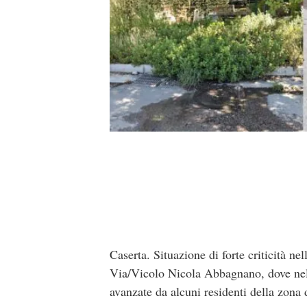
Caserta. Situazione di forte criticità ne
Via/Vicolo Nicola Abbagnano, dove nelle
avanzate da alcuni residenti della zona