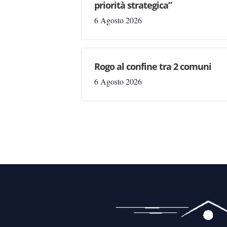
priorità strategica”
6 Agosto 2026
Rogo al confine tra 2 comuni
6 Agosto 2026