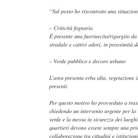
“Sul posto ho riscontrato una situazion
– Criticità fognaria
È presente una fuoriuscita/rigurgito da
stradale e cattivi odori, in prossimità 
– Verde pubblico e decoro urbano
L’area presenta erba alta, vegetazione in
presenti.
Per questo motivo ho provveduto a trasm
chiedendo un intervento urgente per la v
verde e la messa in sicurezza dei luoghi
quartieri devono essere sempre una prior
collaborazione tra cittadini e istituzion