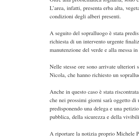
L’area, infatti, presenta erba alta, veget
condizioni degli alberi presenti.
A seguito del sopralluogo è stata predis
richiesta di un intervento urgente finaliz
manutenzione del verde e alla messa in 
Nelle stesse ore sono arrivate ulteriori
Nicola, che hanno richiesto un soprallu
Anche in questo caso è stata riscontrata
che nei prossimi giorni sarà oggetto di 
predisponendo una delega e una petizione
pubblica, della sicurezza e della vivibili
A riportare la notizia proprio Michele P