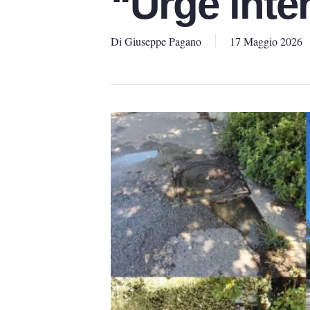
“Urge inte
Di
Giuseppe Pagano
17 Maggio 2026