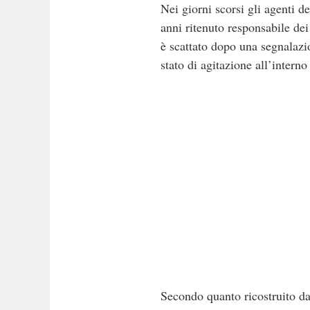
Nei giorni scorsi gli agenti 
anni ritenuto responsabile dei 
è scattato dopo una segnalazi
stato di agitazione all’intern
Secondo quanto ricostruito dag