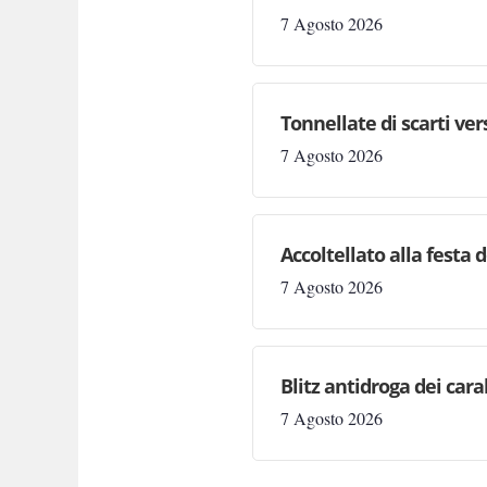
7 Agosto 2026
Tonnellate di scarti ve
7 Agosto 2026
Accoltellato alla festa 
7 Agosto 2026
Blitz antidroga dei cara
7 Agosto 2026