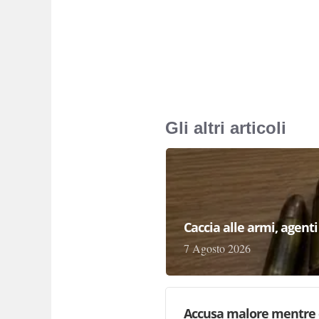
Gli altri articoli
Caccia alle armi, agenti 
7 Agosto 2026
Accusa malore mentre 