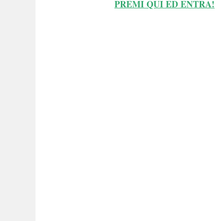
PREMI QUI ED ENTRA!