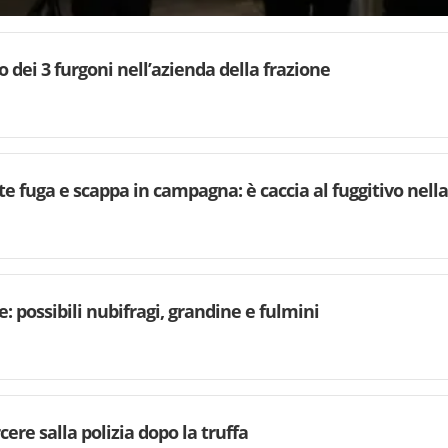
o dei 3 furgoni nell’azienda della frazione
fuga e scappa in campagna: è caccia al fuggitivo nella
 possibili nubifragi, grandine e fulmini
cere salla polizia dopo la truffa