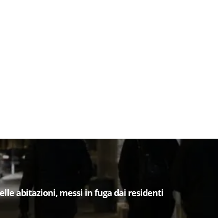
lle abitazioni, messi in fuga dai residenti