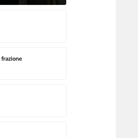
 frazione