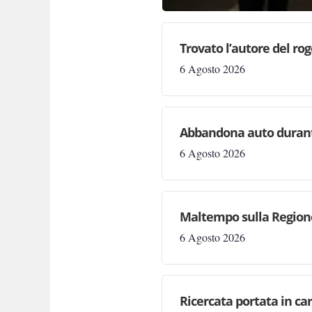
Trovato l’autore del rog
6 Agosto 2026
Abbandona auto durante 
6 Agosto 2026
Maltempo sulla Regione:
6 Agosto 2026
Ricercata portata in car