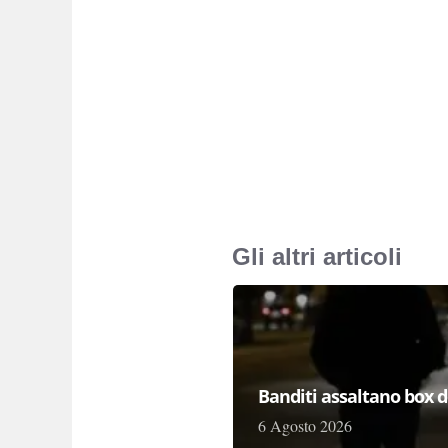
Gli altri articoli
Banditi assaltano box de
6 Agosto 2026