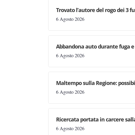
Trovato l’autore del rogo dei 3 f
6 Agosto 2026
Abbandona auto durante fuga e s
6 Agosto 2026
Maltempo sulla Regione: possibil
6 Agosto 2026
Ricercata portata in carcere salla
6 Agosto 2026