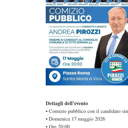
Dettagli dell’evento
• Comizio pubblico con il candidato si
• Domenica 17 maggio 2026
• Ore 20:00