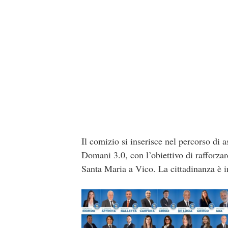
Il comizio si inserisce nel percorso di a
Domani 3.0, con l’obiettivo di rafforzar
Santa Maria a Vico. La cittadinanza è in