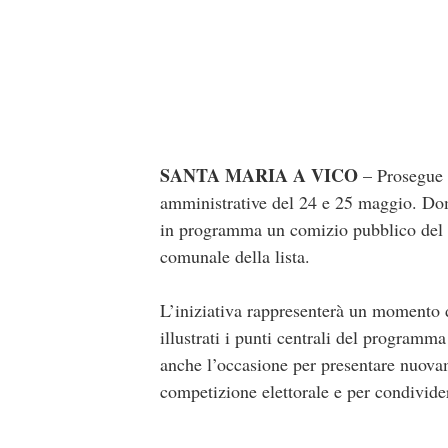
SANTA MARIA A VICO
– Prosegue 
amministrative del 24 e 25 maggio. Do
in programma un comizio pubblico del
comunale della lista.
L’iniziativa rappresenterà un momento d
illustrati i punti centrali del programma 
anche l’occasione per presentare nuova
competizione elettorale e per condivider