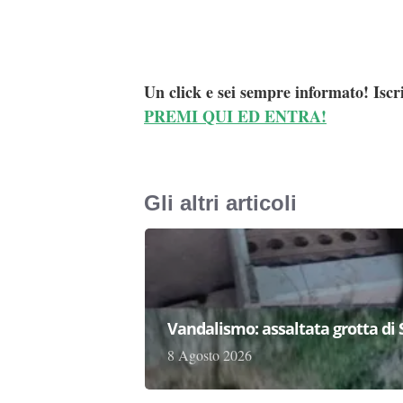
Un click e sei sempre informato! Iscr
PREMI QUI ED ENTRA!
Gli altri articoli
Vandalismo: assaltata grotta di
8 Agosto 2026