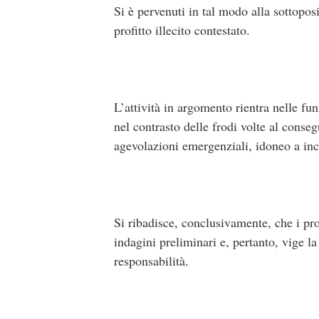
Si è pervenuti in tal modo alla sottopos
profitto illecito contestato.
L’attività in argomento rientra nelle fu
nel contrasto delle frodi volte al conse
agevolazioni emergenziali, idoneo a inci
Si ribadisce, conclusivamente, che i pro
indagini preliminari e, pertanto, vige 
responsabilità.