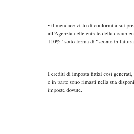
• il mendace visto di conformità sui pre
all’Agenzia delle entrate della documen
110%” sotto forma di “sconto in fattura
I crediti di imposta fittizi così generati
e in parte sono rimasti nella sua dispon
imposte dovute.