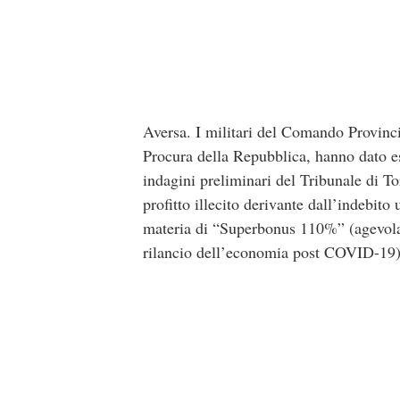
Aversa. I militari del Comando Provinci
Procura della Repubblica, hanno dato e
indagini preliminari del Tribunale di To
profitto illecito derivante dall’indebito 
materia di “Superbonus 110%” (agevolaz
rilancio dell’economia post COVID-19)