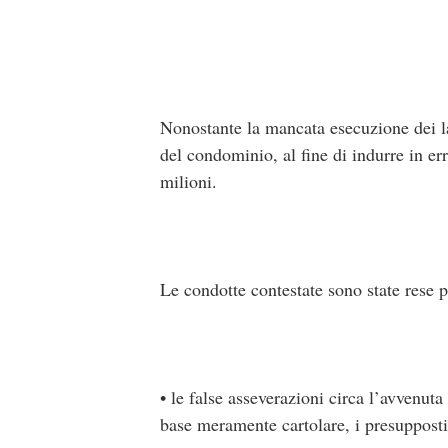
Nonostante la mancata esecuzione dei la
del condominio, al fine di indurre in err
milioni.
Le condotte contestate sono state rese p
• le false asseverazioni circa l’avvenuta 
base meramente cartolare, i presupposti 