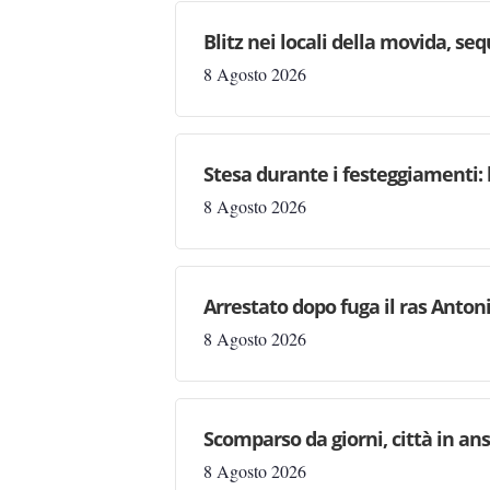
Blitz nei locali della movida, seq
8 Agosto 2026
Stesa durante i festeggiamenti: 
8 Agosto 2026
Arrestato dopo fuga il ras Antonio
8 Agosto 2026
Scomparso da giorni, città in ans
8 Agosto 2026