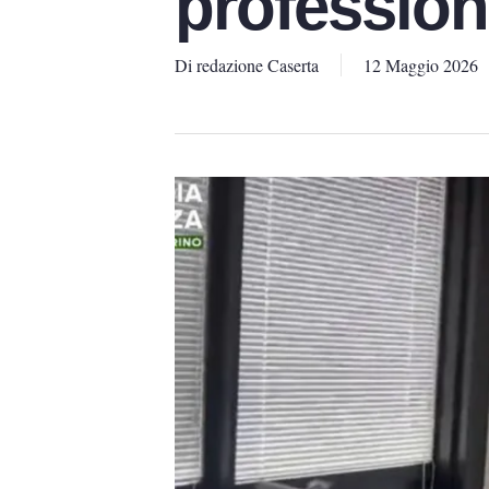
professioni
Di
redazione Caserta
12 Maggio 2026