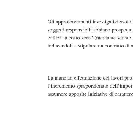
Gli approfondimenti investigativi svolti
soggetti responsabili abbiano prospetta
edilizi “a costo zero” (mediante sconto
inducendoli a stipulare un contratto di 
La mancata effettuazione dei lavori pattu
l’incremento sproporzionato dell’import
assumere apposite iniziative di carattere