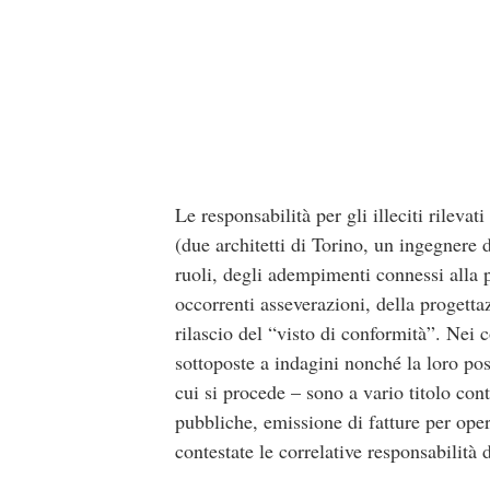
Le responsabilità per gli illeciti rilevat
(due architetti di Torino, un ingegnere
ruoli, degli adempimenti connessi alla p
occorrenti asseverazioni, della progetta
rilascio del “visto di conformità”. Nei 
sottoposte a indagini nonché la loro poss
cui si procede – sono a vario titolo cont
pubbliche, emissione di fatture per oper
contestate le correlative responsabilità