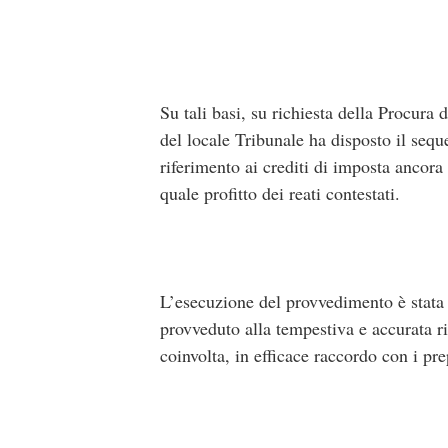
Su tali basi, su richiesta della Procura
del locale Tribunale ha disposto il sequ
riferimento ai crediti di imposta ancora 
quale profitto dei reati contestati.
L’esecuzione del provvedimento è stata 
provveduto alla tempestiva e accurata ri
coinvolta, in efficace raccordo con i pre