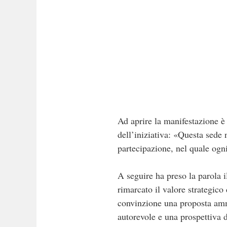
Ad aprire la manifestazione è
dell’iniziativa: «Questa sede 
partecipazione, nel quale ogni
A seguire ha preso la parola i
rimarcato il valore strategic
convinzione una proposta amm
autorevole e una prospettiva d