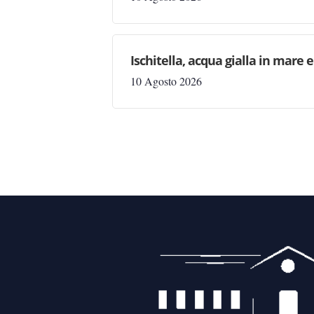
Ischitella, acqua gialla in mare 
10 Agosto 2026