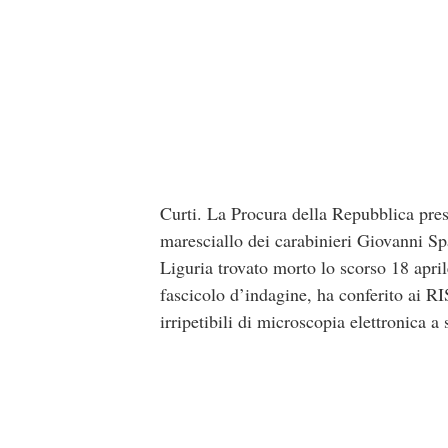
Curti. La Procura della Repubblica pres
maresciallo dei carabinieri Giovanni Spa
Liguria trovato morto lo scorso 18 aprile
fascicolo d’indagine, ha conferito ai RI
irripetibili di microscopia elettronica 