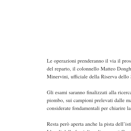
Le operazioni prenderanno il via il pr
del reparto, il colonnello Matteo Donghi
Minervini, ufficiale della Riserva dello
Gli esami saranno finalizzati alla ricerc
piombo, sui campioni prelevati dalle mani
considerate fondamentali per chiarire la
Resta però aperta anche la pista dell’ist