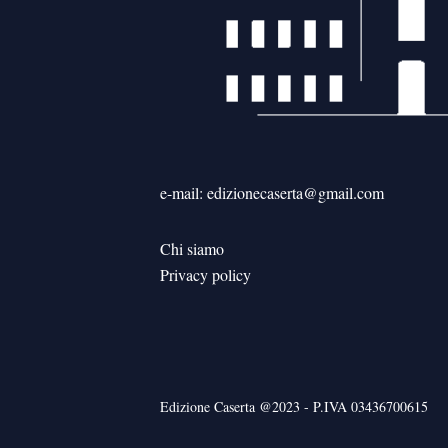
e-mail: edizionecaserta@gmail.com
Chi siamo
Privacy policy
Edizione Caserta @2023 - P.IVA 03436700615