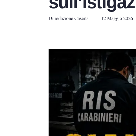
sull’istiga
Di
redazione Caserta
12 Maggio 2026