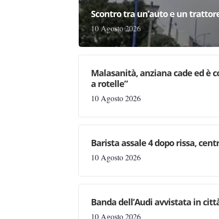
Scontro tra un’auto e un trattor
10 Agosto 2026
Malasanità, anziana cade ed è c
a rotelle”
10 Agosto 2026
Barista assale 4 dopo rissa, centr
10 Agosto 2026
Banda dell’Audi avvistata in citt
10 Agosto 2026