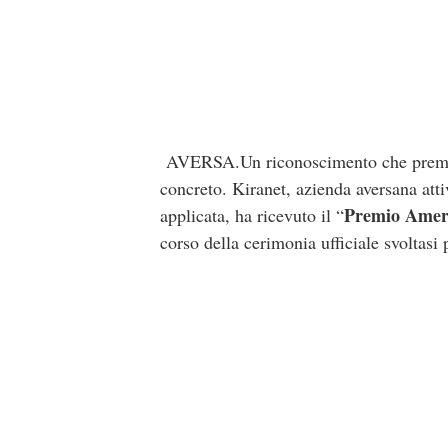
AVERSA.Un riconoscimento che premia v
concreto. Kiranet, azienda aversana attiv
Premio Ameri
applicata, ha ricevuto il “
corso della cerimonia ufficiale svoltasi 