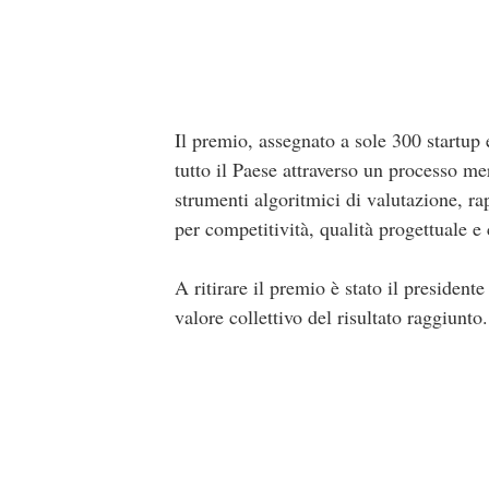
Il premio, assegnato a sole 300 startup 
tutto il Paese attraverso un processo m
strumenti algoritmici di valutazione, r
per competitività, qualità progettuale e
A ritirare il premio è stato il president
valore collettivo del risultato raggiunto.