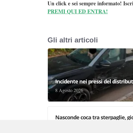
Un click e sei sempre informato! Iscr
PREMI QUI ED ENTRA!
Gli altri articoli
Incidente nei pressi del distribu
8 Agosto 2026
Nasconde coca tra sterpaglie, gi
8 Agosto 2026