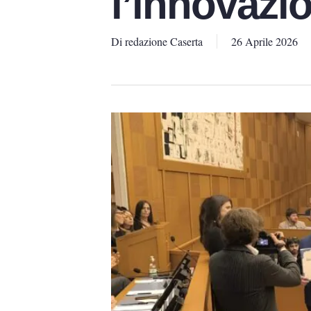
l’innovazi
Di
redazione Caserta
26 Aprile 2026