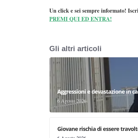
Un click e sei sempre informato! Iscr
PREMI QUI ED ENTRA!
Gli altri articoli
Aggressioni e devastazione in carc
6 Agosto 2026
Giovane rischia di essere travolto,
6 Agosto 2026