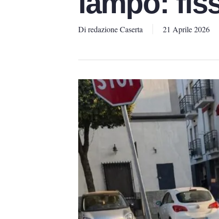
lampo: fiss
Di
redazione Caserta
21 Aprile 2026