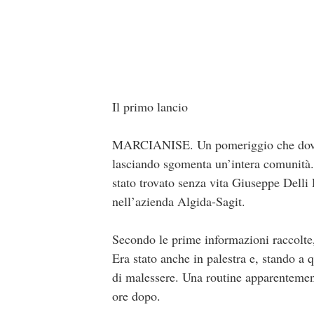
Il primo lancio
MARCIANISE. Un pomeriggio che doveva 
lasciando sgomenta un’intera comunità. 
stato trovato senza vita Giuseppe Delli 
nell’azienda Algida-Sagit.
Secondo le prime informazioni raccolte, 
Era stato anche in palestra e, stando a 
di malessere. Una routine apparentemen
ore dopo.