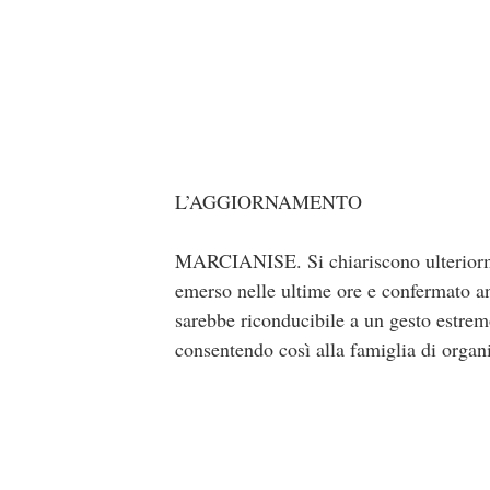
L’AGGIORNAMENTO
MARCIANISE. Si chiariscono ulteriorme
emerso nelle ultime ore e confermato an
sarebbe riconducibile a un gesto estremo
consentendo così alla famiglia di organi