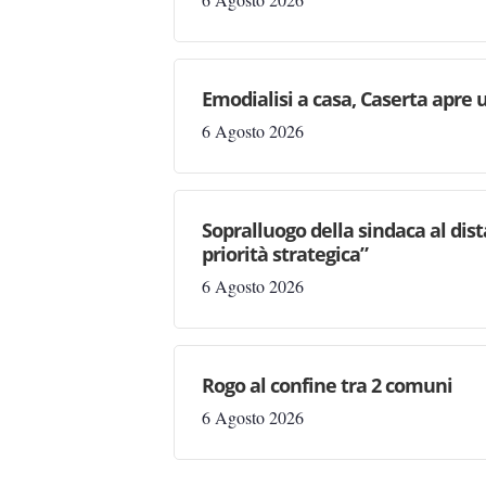
Emodialisi a casa, Caserta apre
6 Agosto 2026
Sopralluogo della sindaca al dis
priorità strategica”
6 Agosto 2026
Rogo al confine tra 2 comuni
6 Agosto 2026