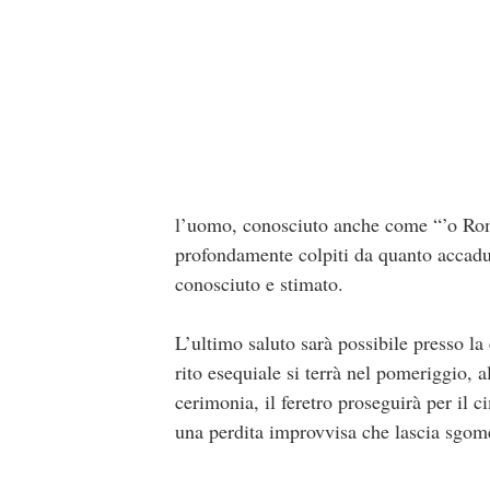
l’uomo, conosciuto anche come “’o Roman
profondamente colpiti da quanto accadut
conosciuto e stimato.
L’ultimo saluto sarà possibile presso la
rito esequiale si terrà nel pomeriggio,
cerimonia, il feretro proseguirà per il c
una perdita improvvisa che lascia sgom