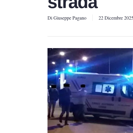
strada
Di
Giuseppe Pagano
22 Dicembre 202