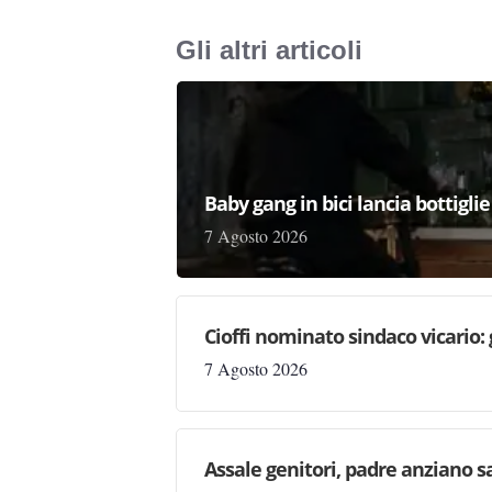
Gli altri articoli
Baby gang in bici lancia bottigli
7 Agosto 2026
Cioffi nominato sindaco vicario:
7 Agosto 2026
Assale genitori, padre anziano sa