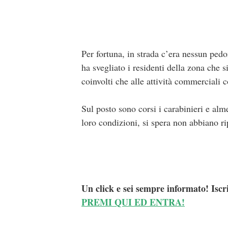
Per fortuna, in strada c’era nessun pedo
ha svegliato i residenti della zona che 
coinvolti che alle attività commerciali c
Sul posto sono corsi i carabinieri e al
loro condizioni, si spera non abbiano ri
Un click e sei sempre informato! Iscr
PREMI QUI ED ENTRA!