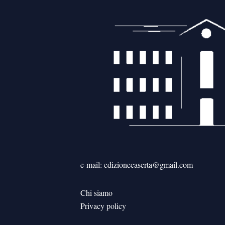
e-mail: edizionecaserta@gmail.com
Chi siamo
Privacy policy