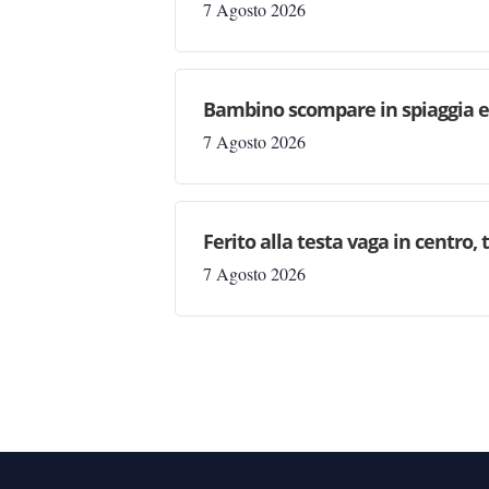
7 Agosto 2026
Bambino scompare in spiaggia e 
7 Agosto 2026
Ferito alla testa vaga in centro,
7 Agosto 2026