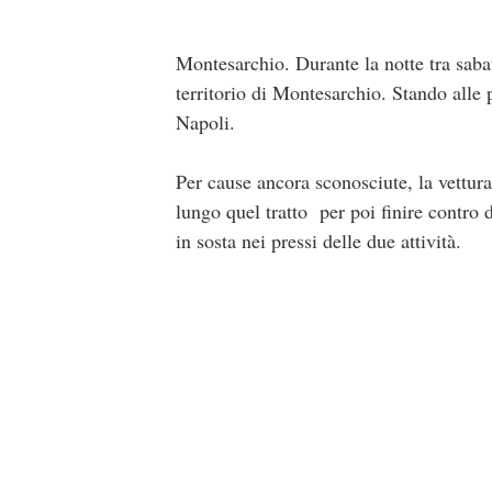
Montesarchio. Durante la notte tra sabat
territorio di Montesarchio. Stando all
Napoli.
Per cause ancora sconosciute, la vettur
lungo quel tratto per poi finire contro
in sosta nei pressi delle due attività.