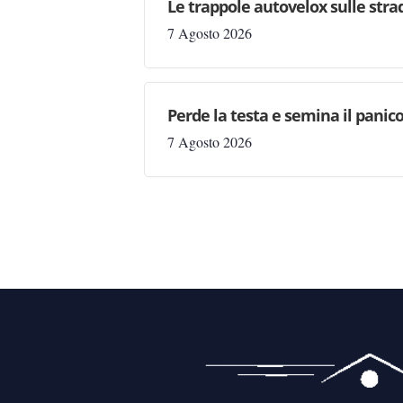
Le trappole autovelox sulle stra
7 Agosto 2026
Perde la testa e semina il panic
7 Agosto 2026