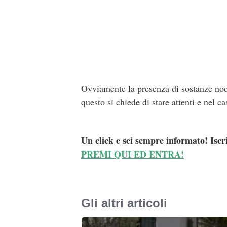
Ovviamente la presenza di sostanze noci
questo si chiede di stare attenti e nel c
Un click e sei sempre informato! Iscr
PREMI QUI ED ENTRA!
Gli altri articoli