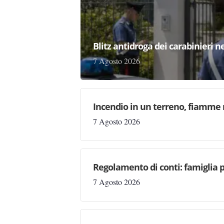
Blitz antidroga dei carabinieri n
7 Agosto 2026
Incendio in un terreno, fiamme n
7 Agosto 2026
Regolamento di conti: famiglia 
7 Agosto 2026