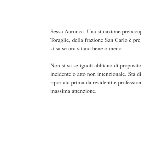
Sessa Aurunca. Una situazione preoccu
Toraglie, della frazione San Carlo è pr
si sa se ora stiano bene o meno.
Non si sa se ignoti abbiano di proposito
incidente o atto non intenzionale. Sta d
riportata prima da residenti e professioni
massima attenzione.