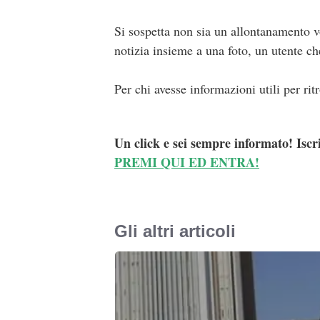
Si sospetta non sia un allontanamento v
notizia insieme a una foto, un utente ch
Per chi avesse informazioni utili per ritr
Un click e sei sempre informato! Iscr
PREMI QUI ED ENTRA!
Gli altri articoli