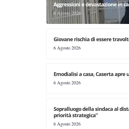
Aggressioni e devastazione in carc
6 Agosto 2026
Giovane rischia di essere travolto,
6 Agosto 2026
Emodialisi a casa, Caserta apre
6 Agosto 2026
Sopralluogo della sindaca al dis
priorità strategica”
6 Agosto 2026