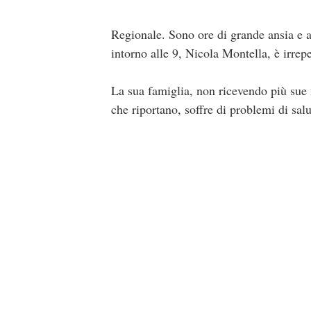
Regionale. Sono ore di grande ansia e 
intorno alle 9, Nicola Montella, è irrepe
La sua famiglia, non ricevendo più sue n
che riportano, soffre di problemi di sal