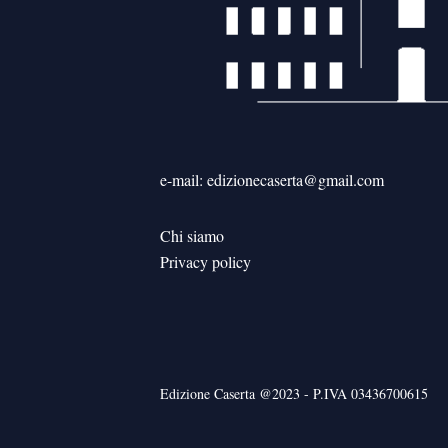
e-mail: edizionecaserta@gmail.com
Chi siamo
Privacy policy
Edizione Caserta @2023 - P.IVA 03436700615