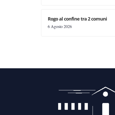
Rogo al confine tra 2 comuni
6 Agosto 2026