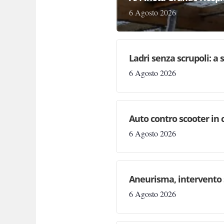
6 Agosto 2026
Ladri senza scrupoli: a 
6 Agosto 2026
Auto contro scooter in 
6 Agosto 2026
Aneurisma, intervento 
6 Agosto 2026