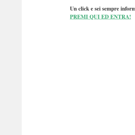
Un click e sei sempre inform
PREMI QUI ED ENTRA!