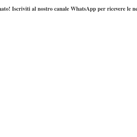
ato! Iscriviti al nostro canale WhatsApp per ricevere le n