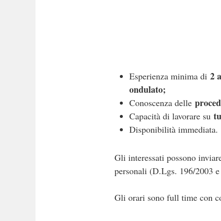
2 
Esperienza minima di
ondulato;
proced
Conoscenza delle
t
Capacità di lavorare su
Disponibilità immediata.
Gli interessati possono inviar
personali (D.Lgs. 196/2003 
Gli orari sono full time con c