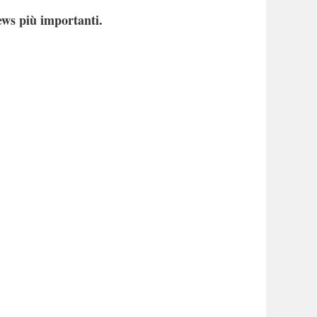
ews più importanti.