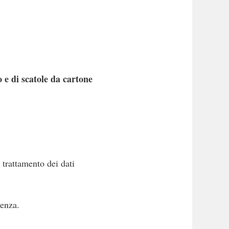
 e di scatole da cartone
 trattamento dei dati
ienza.