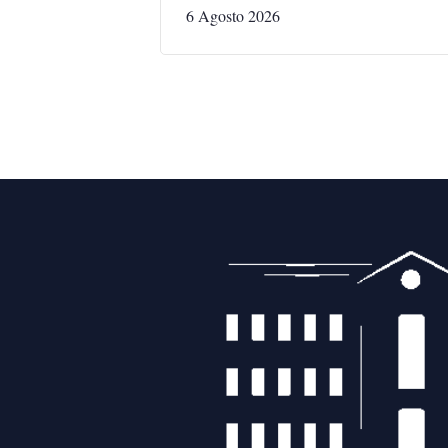
6 Agosto 2026