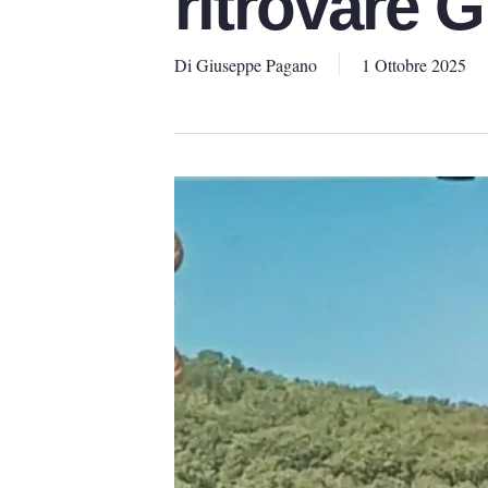
ritrovare G
Di
Giuseppe Pagano
1 Ottobre 2025