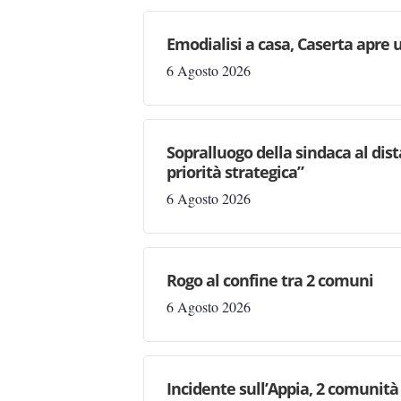
Emodialisi a casa, Caserta apre
6 Agosto 2026
Sopralluogo della sindaca al dis
priorità strategica”
6 Agosto 2026
Rogo al confine tra 2 comuni
6 Agosto 2026
Incidente sull’Appia, 2 comunità 