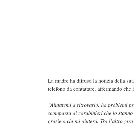
La madre ha diffuso la notizia della su
telefono da contattare, affermando che h
“Aiutatemi a ritrovarlo, ha problemi ps
scomparsa ai carabinieri che lo stanno
grazie a chi mi aiuterà. Tra l’altro gi