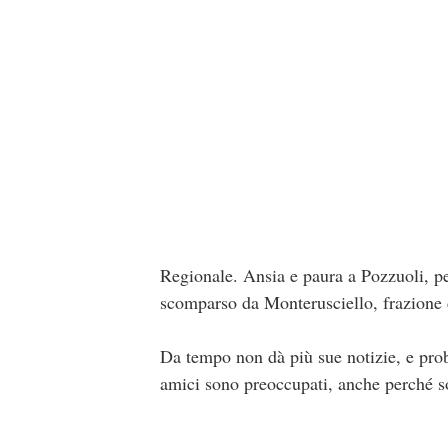
Regionale. Ansia e paura a Pozzuoli, pe
scomparso da Monterusciello, frazione 
Da tempo non dà più sue notizie, e proba
amici sono preoccupati, anche perché so