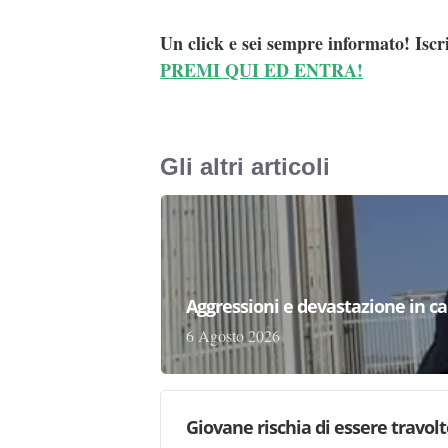
Un click e sei sempre informato! Iscr
PREMI QUI ED ENTRA!
Gli altri articoli
Aggressioni e devastazione in carc
6 Agosto 2026
Giovane rischia di essere travolto,