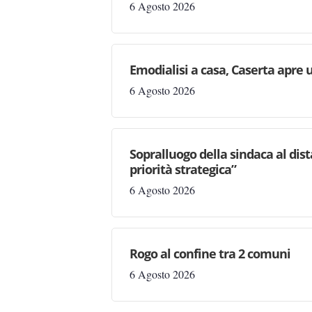
6 Agosto 2026
Emodialisi a casa, Caserta apre
6 Agosto 2026
Sopralluogo della sindaca al dis
priorità strategica”
6 Agosto 2026
Rogo al confine tra 2 comuni
6 Agosto 2026