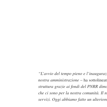
“L’avvio del tempo pieno e l’inauguraz
nostra amministrazione
– ha sottolinea
struttura grazie ai fondi del PNRR dimo
che ci sono per la nostra comunità. Il n
servizi. Oggi abbiamo fatto un ulterior