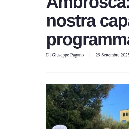
Ambrosca:
nostra cap
programm
Di
Giuseppe Pagano
29 Settembre 202