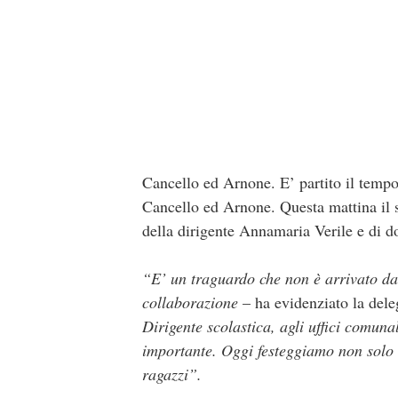
Cancello ed Arnone. E’ partito il tempo
Cancello ed Arnone. Questa mattina il 
della dirigente Annamaria Verile e di d
“E’ un traguardo che non è arrivato da
collaborazione
– ha evidenziato la del
Dirigente scolastica, agli uffici comuna
importante. Oggi festeggiamo non solo u
ragazzi”.