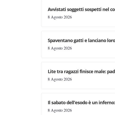
Avvistati soggetti sospetti nel
8 Agosto 2026
Spaventano gatti e lanciano loro
8 Agosto 2026
Lite tra ragazzi finisce male: pad
8 Agosto 2026
Il sabato dell’esodo è un inferno
8 Agosto 2026