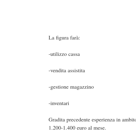
La figura farà:
-utilizzo cassa
-vendita assistita
-gestione magazzino
-inventari
Gradita precedente esperienza in ambito 
1.200-1.400 euro al mese.