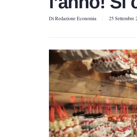
l’anno! Si
Di
Redazione Economia
25 Settembre 