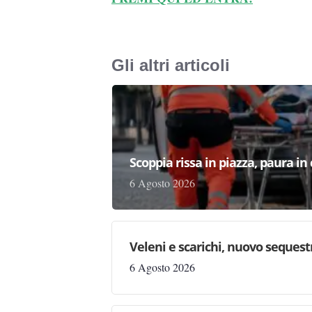
Gli altri articoli
Scoppia rissa in piazza, paura in
6 Agosto 2026
Veleni e scarichi, nuovo sequestr
6 Agosto 2026