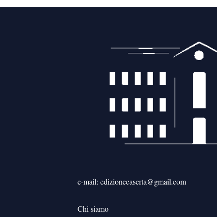
e-mail: edizionecaserta@gmail.com
Chi siamo