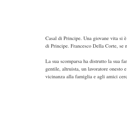
Casal di Principe. Una giovane vita si 
di Principe. Francesco Della Corte, se n
La sua scomparsa ha distrutto la sua fam
gentile, altruista, un lavoratore onesto
vicinanza alla famiglia e agli amici cerc