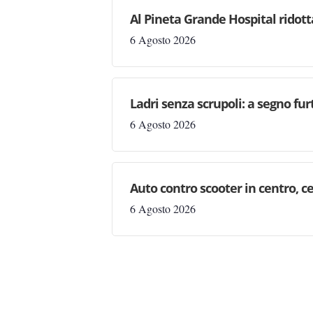
Al Pineta Grande Hospital ridott
6 Agosto 2026
Ladri senza scrupoli: a segno fur
6 Agosto 2026
Auto contro scooter in centro, ce
6 Agosto 2026