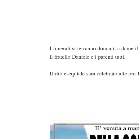
I funerali si terranno domani, a dame il
il fratello Daniele e i parenti tutti.
Il rito esequiale sarà celebrato alle ore