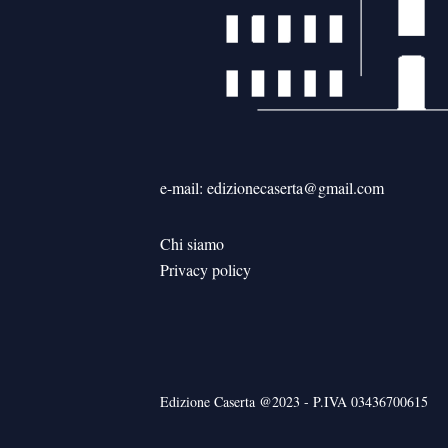
e-mail: edizionecaserta@gmail.com
Chi siamo
Privacy policy
Edizione Caserta @2023 - P.IVA 03436700615