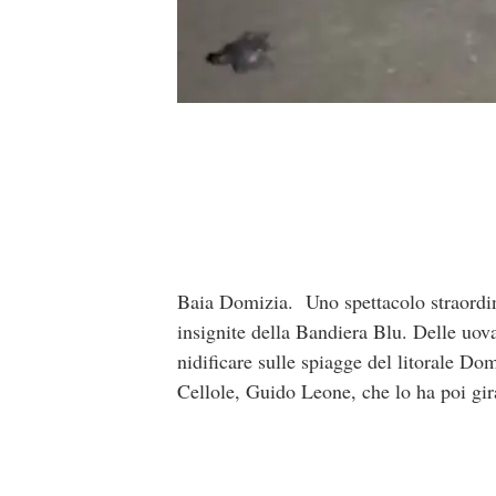
Baia Domizia. Uno spettacolo straordinar
insignite della Bandiera Blu. Delle uova
nidificare sulle spiagge del litorale Dom
Cellole, Guido Leone, che lo ha poi gir