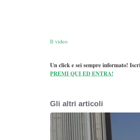
Il video
Un click e sei sempre informato! Iscr
PREMI QUI ED ENTRA!
Gli altri articoli