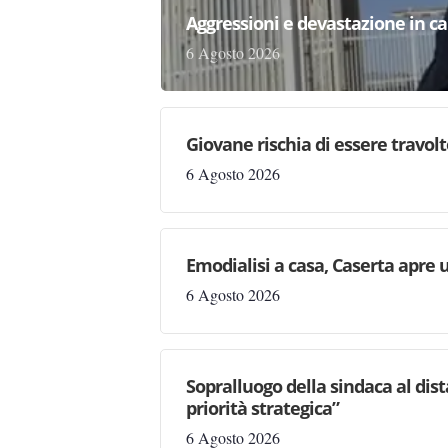
Aggressioni e devastazione in carc
6 Agosto 2026
Giovane rischia di essere travolto,
6 Agosto 2026
Emodialisi a casa, Caserta apre
6 Agosto 2026
Sopralluogo della sindaca al dis
priorità strategica”
6 Agosto 2026