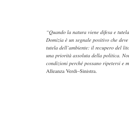
“Quando la natura viene difesa e tutela
Domizia è un segnale positivo che deve s
tutela dell’ambiente: il recupero del lit
una priorità assoluta della politica. N
condizioni perché possano ripetersi e m
Alleanza Verdi–Sinistra.