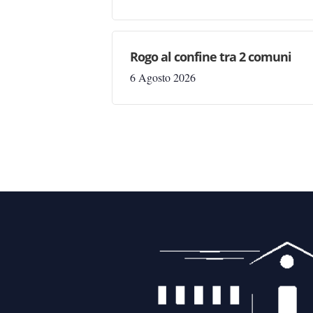
Rogo al confine tra 2 comuni
6 Agosto 2026