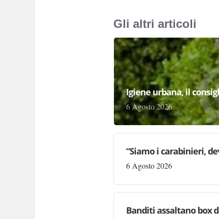
Gli altri articoli
Igiene urbana, il consi
6 Agosto 2026
“Siamo i carabinieri, d
6 Agosto 2026
Banditi assaltano box de