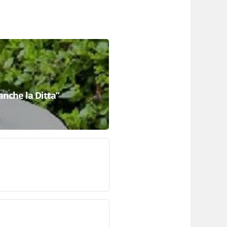
anche la Ditta”