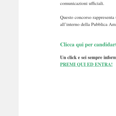
comunicazioni ufficiali.
Questo concorso rappresenta un
all’interno della Pubblica Am
Clicca qui per candidar
Un click e sei sempre inform
PREMI QUI ED ENTRA!