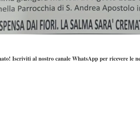
ato! Iscriviti al nostro canale WhatsApp per ricevere le n