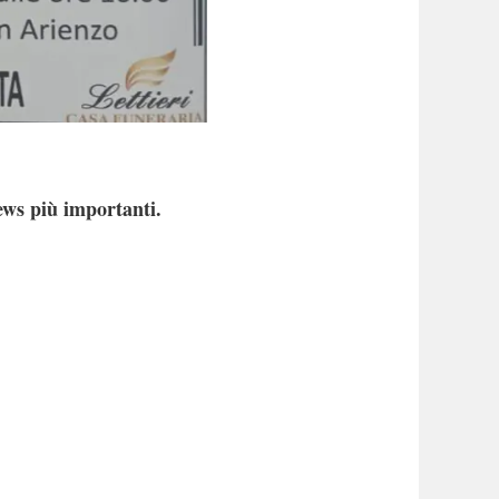
ews più importanti.