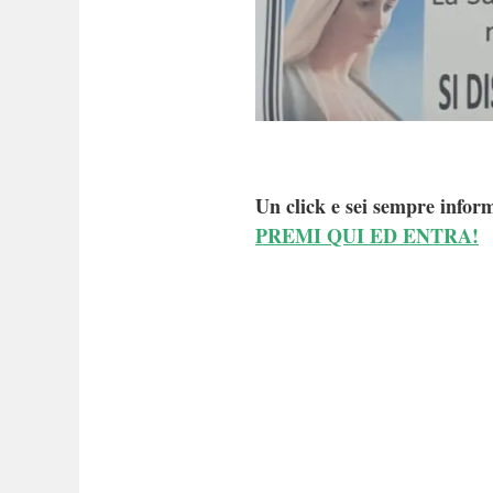
Un click e sei sempre inform
PREMI QUI ED ENTRA!