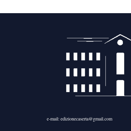
e-mail: edizionecaserta@gmail.com