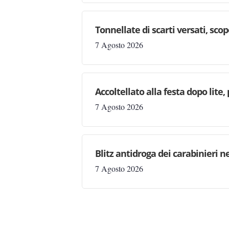
Tonnellate di scarti versati, sc
7 Agosto 2026
Accoltellato alla festa dopo lite
7 Agosto 2026
Blitz antidroga dei carabinieri n
7 Agosto 2026