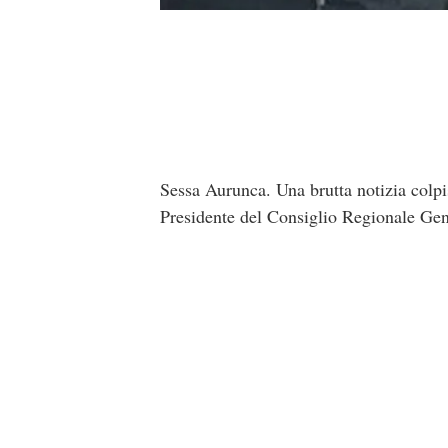
Sessa Aurunca. Una brutta notizia colp
Presidente del Consiglio Regionale Gen