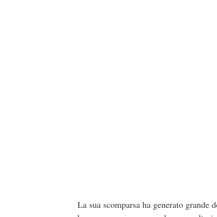
La sua scomparsa ha generato grande dol