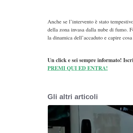
Anche se l’intervento è stato tempestivo
della zona invasa dalla nube di fumo. Fo
la dinamica dell’accaduto e capire cosa
Un click e sei sempre informato! Iscr
PREMI QUI ED ENTRA!
Gli altri articoli