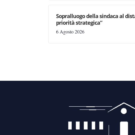
Sopralluogo della sindaca al dis
priorità strategica”
6 Agosto 2026