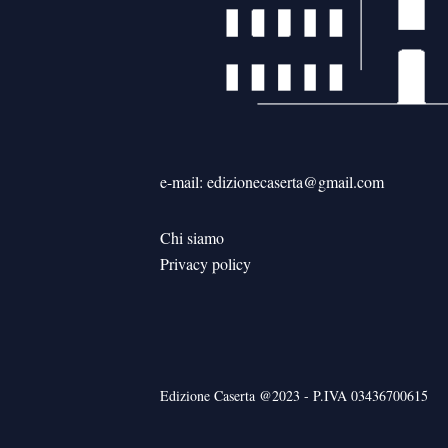
e-mail: edizionecaserta@gmail.com
Chi siamo
Privacy policy
Edizione Caserta @2023 - P.IVA 03436700615