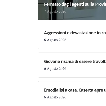
Fermato dagli agenti sulla Provi
7 Agosto 2026
Aggressioni e devastazione in carc
6 Agosto 2026
Giovane rischia di essere travolto,
6 Agosto 2026
Emodialisi a casa, Caserta apre
6 Agosto 2026