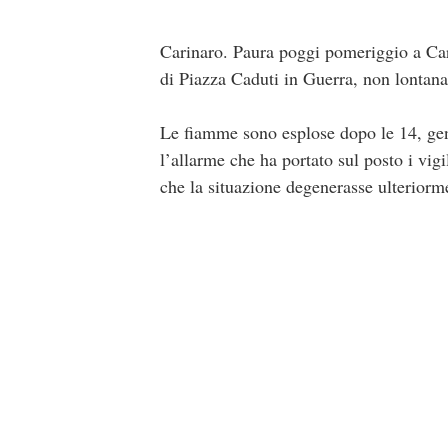
Carinaro. Paura poggi pomeriggio a Cari
di Piazza Caduti in Guerra, non lontana
Le fiamme sono esplose dopo le 14, gen
l’allarme che ha portato sul posto i vig
che la situazione degenerasse ulteriorm