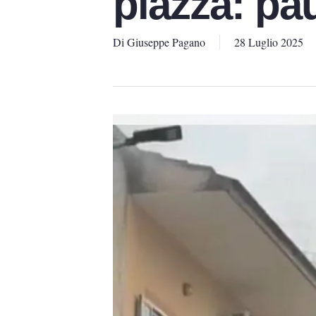
piazza: pau
Di
Giuseppe Pagano
28 Luglio 2025