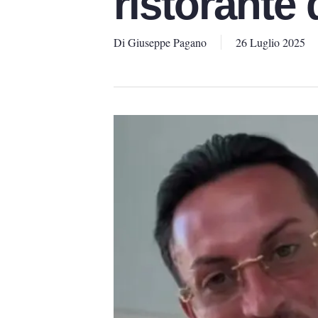
ristorante 
Di
Giuseppe Pagano
26 Luglio 2025