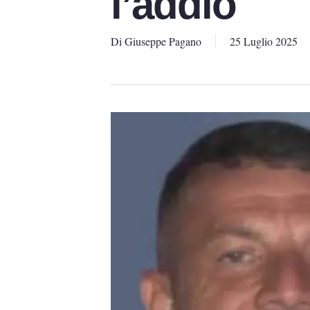
l’addio
Di
Giuseppe Pagano
25 Luglio 2025