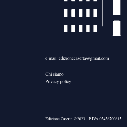
e-mail: edizionecaserta@gmail.com
Chi siamo
Privacy policy
Edizione Caserta @2023 - P.IVA 03436700615