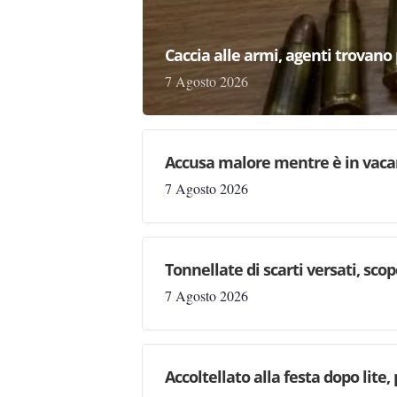
Caccia alle armi, agenti trovano pr
7 Agosto 2026
Accusa malore mentre è in vaca
7 Agosto 2026
Tonnellate di scarti versati, sc
7 Agosto 2026
Accoltellato alla festa dopo lite