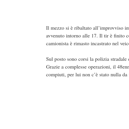
Il mezzo si è ribaltato all’improvviso i
avvenuto intorno alle 17. Il tir è finito 
camionista è rimasto incastrato nel veic
Sul posto sono corsi la polizia stradale
Grazie a complesse operazioni, il 48enne
compiuti, per lui non c’è stato nulla da 