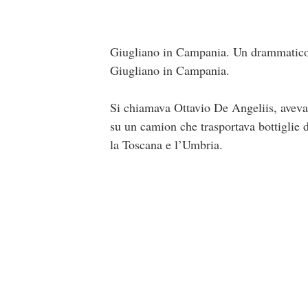
Giugliano in Campania. Un drammatico i
Giugliano in Campania.
Si chiamava Ottavio De Angeliis, aveva 
su un camion che trasportava bottiglie d’
la Toscana e l’Umbria.