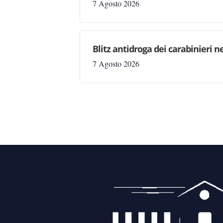
7 Agosto 2026
Blitz antidroga dei carabinieri n
7 Agosto 2026