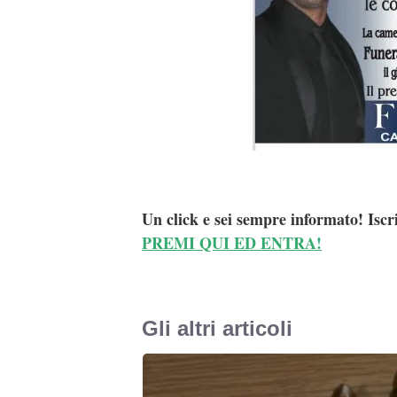
Un click e sei sempre informato! Iscr
PREMI QUI ED ENTRA!
Gli altri articoli