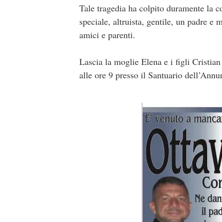
Tale tragedia ha colpito duramente la 
speciale, altruista, gentile, un padre e
amici e parenti.
Lascia la moglie Elena e i figli Cristian
alle ore 9 presso il Santuario dell’Annu