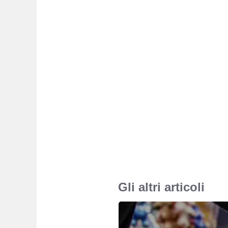
Gli altri articoli