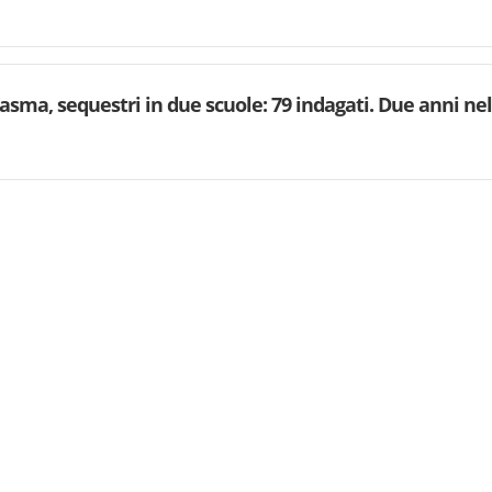
asma, sequestri in due scuole: 79 indagati. Due anni ne