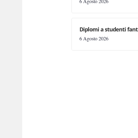
6 Agosto 2026
Diplomi a studenti fant
6 Agosto 2026