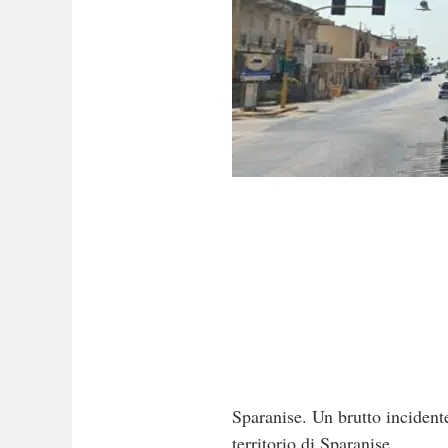
Sparanise. Un brutto incidente
territorio di Sparanise.