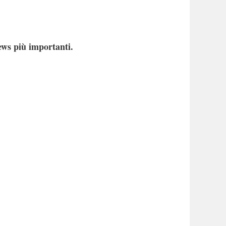
ews più importanti.