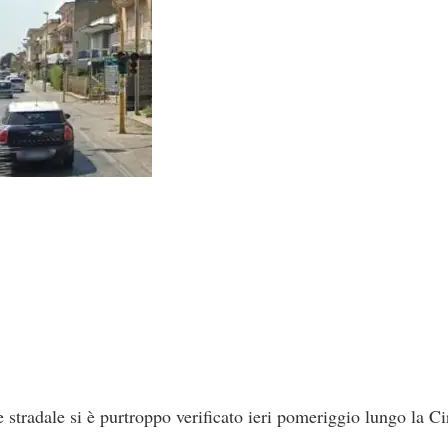
 stradale si è purtroppo verificato ieri pomeriggio lungo la C