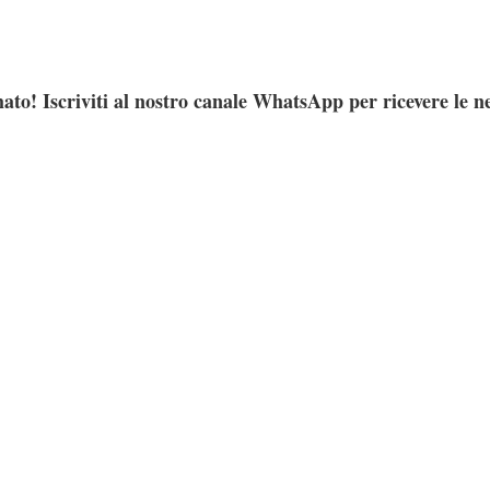
ato! Iscriviti al nostro canale WhatsApp per ricevere le n