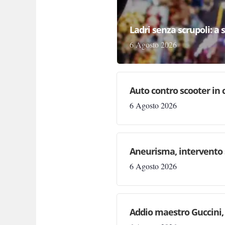
Ladri senza scrupoli: a 
6 Agosto 2026
Auto contro scooter in 
6 Agosto 2026
Aneurisma, intervento 
6 Agosto 2026
Addio maestro Guccini, 