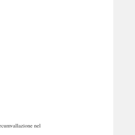
ircumvallazione nel