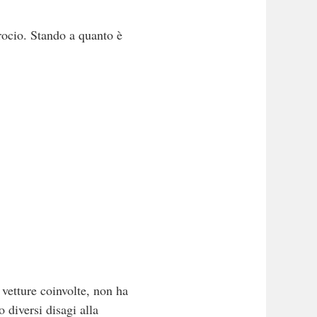
rocio. Stando a quanto è
vetture coinvolte, non ha
 diversi disagi alla