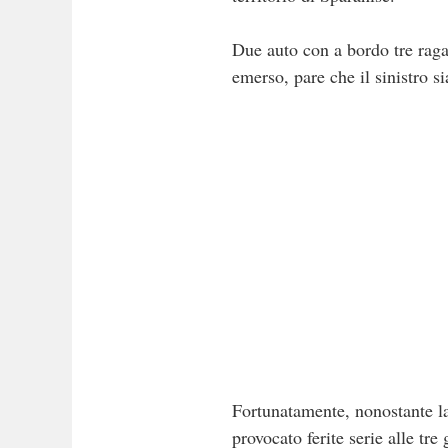
Due auto con a bordo tre raga
emerso, pare che il sinistro 
Fortunatamente, nonostante la
provocato ferite serie alle tr