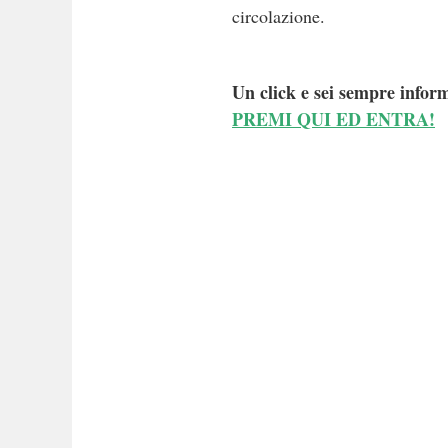
circolazione.
Un click e sei sempre inform
PREMI QUI ED ENTRA!