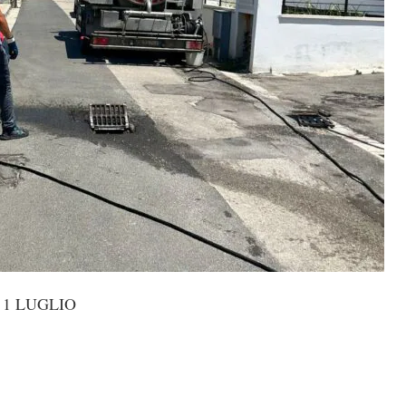
 1 LUGLIO