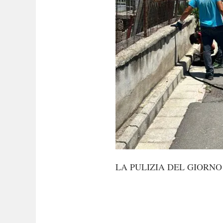
LA PULIZIA DEL GIORNO