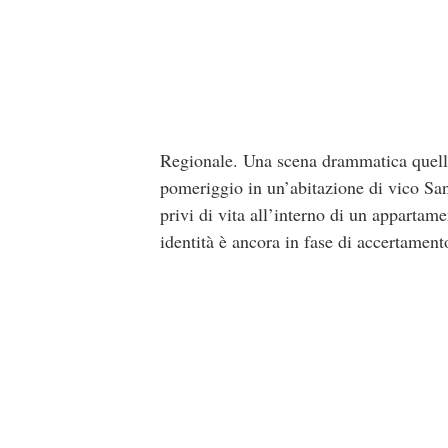
Regionale. Una scena drammatica quella c
pomeriggio in un’abitazione di vico San
privi di vita all’interno di un appartam
identità è ancora in fase di accertament