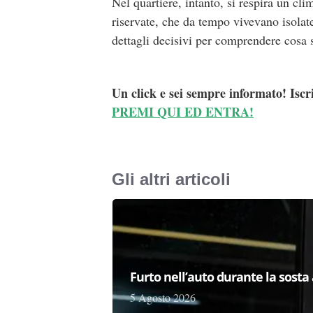
Nel quartiere, intanto, si respira un cl
riservate, che da tempo vivevano isolate
dettagli decisivi per comprendere cosa 
Un click e sei sempre informato! Iscr
PREMI QUI ED ENTRA!
Gli altri articoli
Furto nell’auto durante la sosta 
5 Agosto 2026