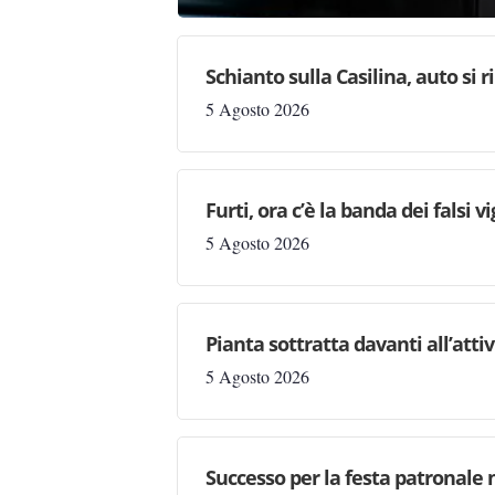
Schianto sulla Casilina, auto si 
5 Agosto 2026
Furti, ora c’è la banda dei falsi vi
5 Agosto 2026
Pianta sottratta davanti all’attiv
5 Agosto 2026
Successo per la festa patronale 