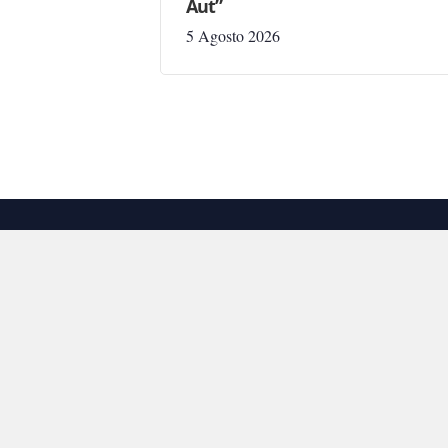
Aut”
5 Agosto 2026