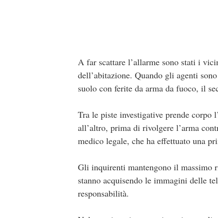
A far scattare l’allarme sono stati i vic
dell’abitazione. Quando gli agenti sono 
suolo con ferite da arma da fuoco, il s
Tra le piste investigative prende corpo 
all’altro, prima di rivolgere l’arma cont
medico legale, che ha effettuato una pr
Gli inquirenti mantengono il massimo ri
stanno acquisendo le immagini delle tel
responsabilità.