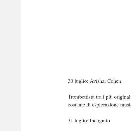
30 luglio: Avishai Cohen
Trombettista tra i più original
costante di esplorazione musi
31 luglio: Incognito