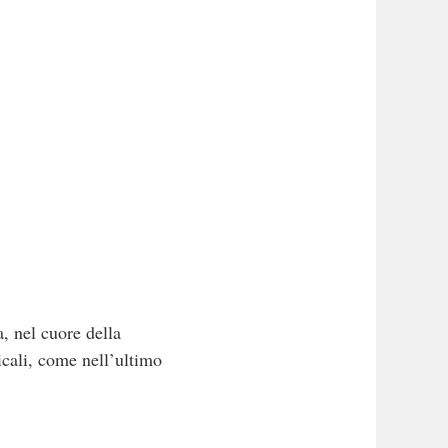
, nel cuore della
cali, come nell’ultimo