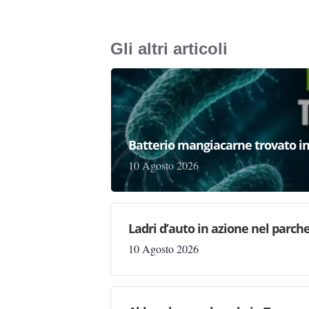
Gli altri articoli
Batterio mangiacarne trovato in I
10 Agosto 2026
Ladri d’auto in azione nel parc
10 Agosto 2026