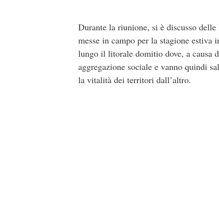
Durante la riunione, si è discusso delle
messe in campo per la stagione estiva in 
lungo il litorale domitio dove, a causa 
aggregazione sociale e vanno quindi salv
la vitalità dei territori dall’altro.