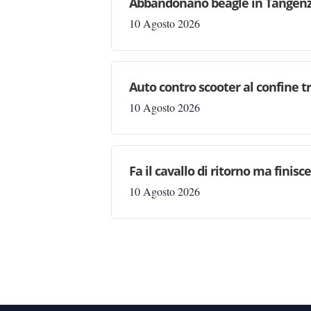
Abbandonano beagle in Tangenzia
10 Agosto 2026
Auto contro scooter al confine t
10 Agosto 2026
Fa il cavallo di ritorno ma finis
10 Agosto 2026