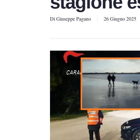
stagione es
Di
Giuseppe Pagano
26 Giugno 2025