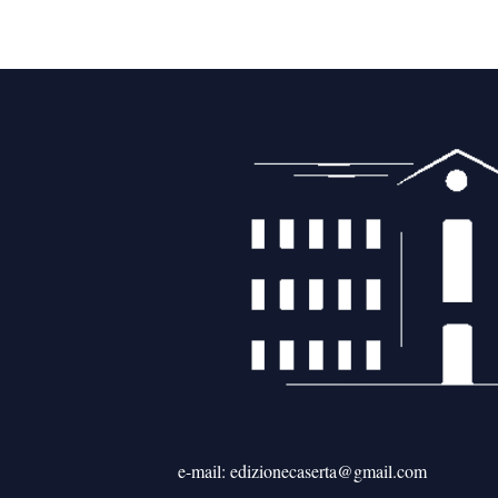
e-mail: edizionecaserta@gmail.com