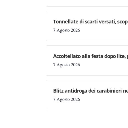
Tonnellate di scarti versati, sc
7 Agosto 2026
Accoltellato alla festa dopo lite
7 Agosto 2026
Blitz antidroga dei carabinieri n
7 Agosto 2026