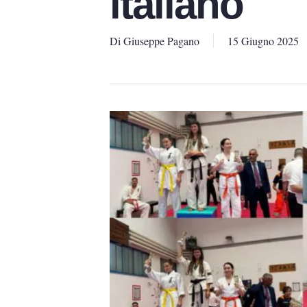
italiano
Di
Giuseppe Pagano
15 Giugno 2025