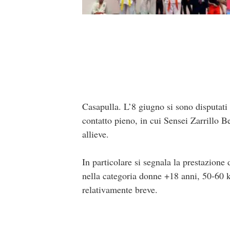
Casapulla. L’8 giugno si sono disputati
contatto pieno, in cui Sensei Zarrillo 
allieve.
In particolare si segnala la prestazion
nella categoria donne +18 anni, 50-60 k
relativamente breve.