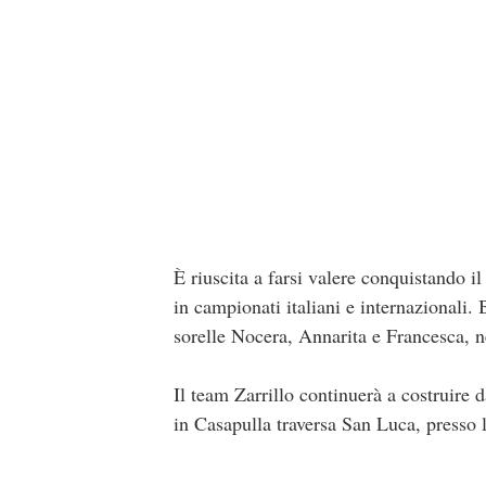
È riuscita a farsi valere conquistando i
in campionati italiani e internazionali.
sorelle Nocera, Annarita e Francesca, n
Il team Zarrillo continuerà a costruire 
in Casapulla traversa San Luca, presso 