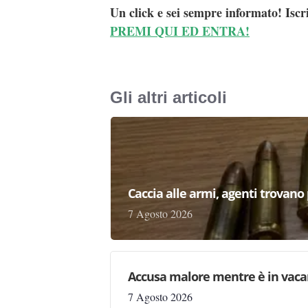
Un click e sei sempre informato! Iscr
PREMI QUI ED ENTRA!
Gli altri articoli
Caccia alle armi, agenti trovano pr
7 Agosto 2026
Accusa malore mentre è in vaca
7 Agosto 2026