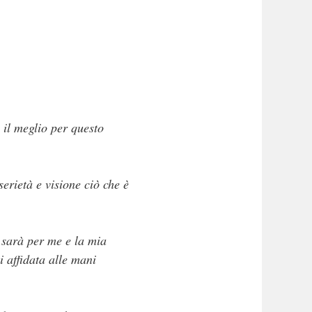
 il meglio per questo
rietà e visione ciò che è
 sarà per me e la mia
i affidata alle mani