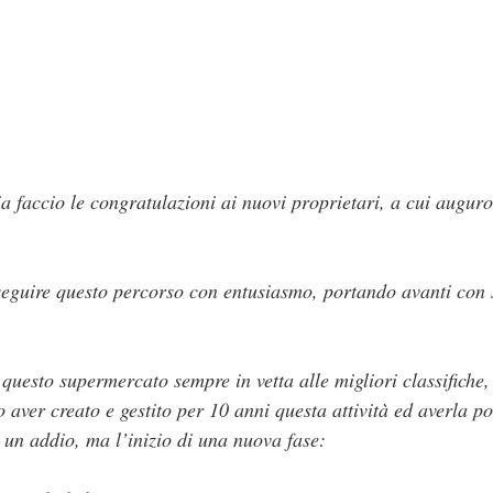
 faccio le congratulazioni ai nuovi proprietari, a cui auguro
guire questo percorso con entusiasmo, portando avanti con se
questo supermercato sempre in vetta alle migliori classifiche,
 aver creato e gestito per 10 anni questa attività ed averla po
 un addio, ma l’inizio di una nuova fase: