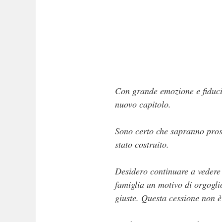
Con grande emozione e fiducia
nuovo capitolo.
Sono certo che sapranno prose
stato costruito.
Desidero continuare a vedere 
famiglia un motivo di orgoglio
giuste. Questa cessione non è