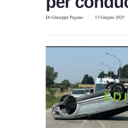
per condu
Di
Giuseppe Pagano
13 Giugno 2025