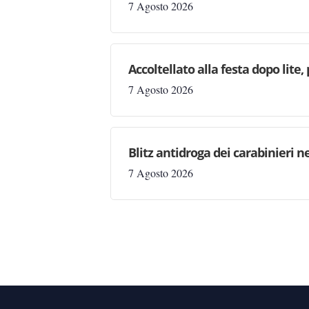
7 Agosto 2026
Accoltellato alla festa dopo lite
7 Agosto 2026
Blitz antidroga dei carabinieri n
7 Agosto 2026