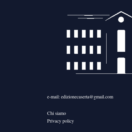
e-mail: edizionecaserta@gmail.com
Chi siamo
Privacy policy