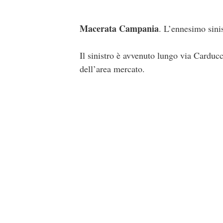
Macerata Campania
. L’ennesimo sini
Il sinistro è avvenuto lungo via Carduc
dell’area mercato.