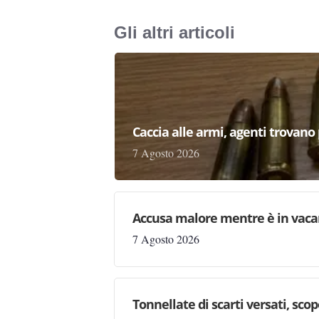
Gli altri articoli
Caccia alle armi, agenti trovano pr
7 Agosto 2026
Accusa malore mentre è in vaca
7 Agosto 2026
Tonnellate di scarti versati, sc