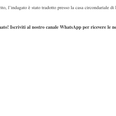
ito, l’indagato è stato tradotto presso la casa circondariale di
ato! Iscriviti al nostro canale WhatsApp per ricevere le n