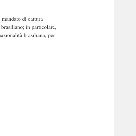
n mandato di cattura
brasiliano; in particolare,
azionalità brasiliana, per