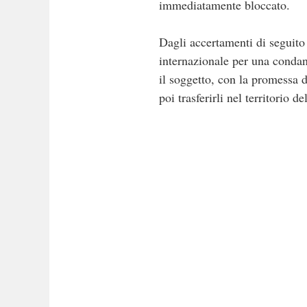
immediatamente bloccato.
Dagli accertamenti di seguito
internazionale per una condanna
il soggetto, con la promessa d
poi trasferirli nel territorio 