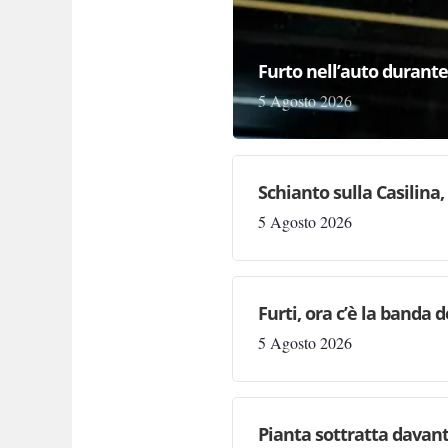
Furto nell’auto durante 
5 Agosto 2026
Schianto sulla Casilina
5 Agosto 2026
Furti, ora c’è la banda de
5 Agosto 2026
Pianta sottratta davanti