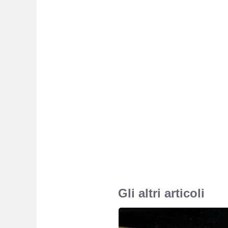
Gli altri articoli