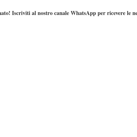
ato! Iscriviti al nostro canale WhatsApp per ricevere le n