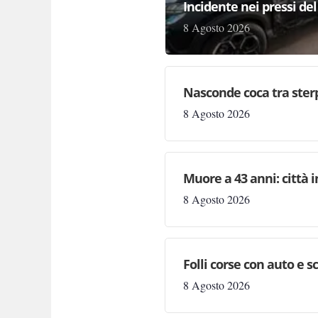
Incidente nei pressi del
8 Agosto 2026
Nasconde coca tra sterp
8 Agosto 2026
Muore a 43 anni: città
8 Agosto 2026
Folli corse con auto e s
8 Agosto 2026