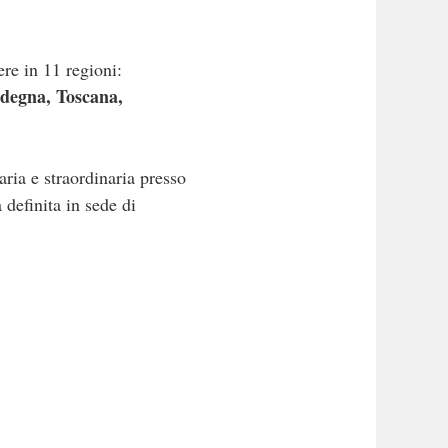
re in 11 regioni:
degna, Toscana,
aria e straordinaria presso
 definita in sede di