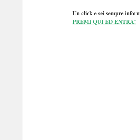
Un click e sei sempre inform
PREMI QUI ED ENTRA!