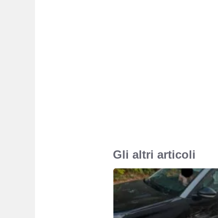
Gli altri articoli