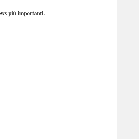
ews più importanti.