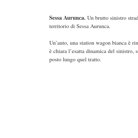
Sessa Aurunca.
Un brutto sinistro strad
territorio di Sessa Aurunca.
Un’auto, una station wagon bianca è rim
è chiara l’esatta dinamica del sinistro, 
posto lungo quel tratto.