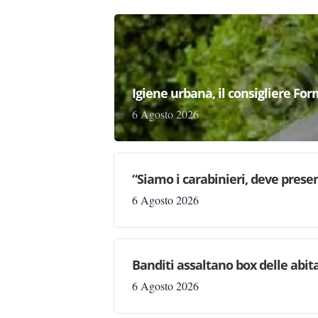
Igiene urbana, il consigliere Fo
6 Agosto 2026
“Siamo i carabinieri, deve prese
6 Agosto 2026
Banditi assaltano box delle abita
6 Agosto 2026