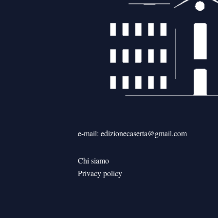
e-mail: edizionecaserta@gmail.com
Chi siamo
Privacy policy