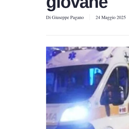
giovane
Di
Giuseppe Pagano
24 Maggio 2025