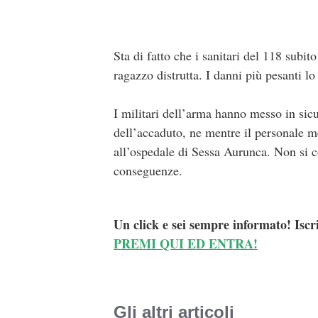
Sta di fatto che i sanitari del 118 subito
ragazzo distrutta. I danni più pesanti lo 
I militari dell’arma hanno messo in sicu
dell’accaduto, ne mentre il personale m
all’ospedale di Sessa Aurunca. Non si co
conseguenze.
Un click e sei sempre informato! Iscr
PREMI QUI ED ENTRA!
Gli altri articoli