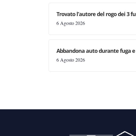
Trovato l’autore del rogo dei 3 f
6 Agosto 2026
Abbandona auto durante fuga e s
6 Agosto 2026