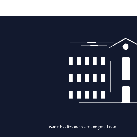
e-mail: edizionecaserta@gmail.com