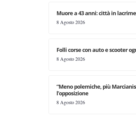
Muore a 43 anni: città in lacri
8 Agosto 2026
Folli corse con auto e scooter og
8 Agosto 2026
“Meno polemiche, più Marcianise
l’opposizione
8 Agosto 2026