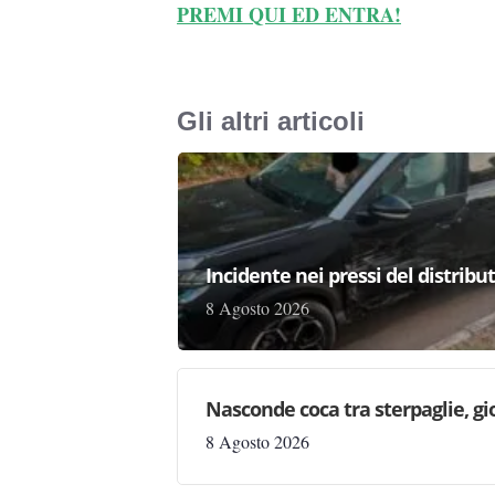
PREMI QUI ED ENTRA!
Gli altri articoli
Incidente nei pressi del distribu
8 Agosto 2026
Nasconde coca tra sterpaglie, gi
8 Agosto 2026