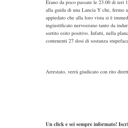
Erano da poco passate le 23.00 di ieri 
alla guida di una Lancia Y che, fermo a
appiedato che alla loro vista si è imme
ingiustificato nervosismo tanto da indur
sortito esito positivo. Infatti, nella pla
contenenti 27 dosi di sostanza stupeface
Arrestato, verrà giudicato con rito diret
Un click e sei sempre informato! Iscr