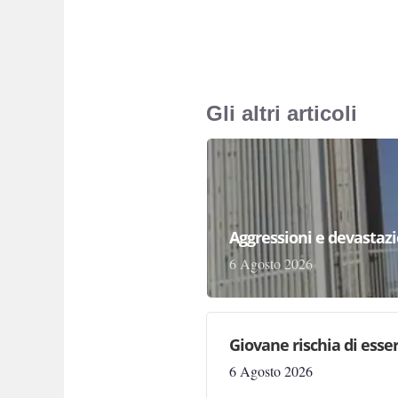
Gli altri articoli
Aggressioni e devastazion
6 Agosto 2026
Giovane rischia di essere
6 Agosto 2026