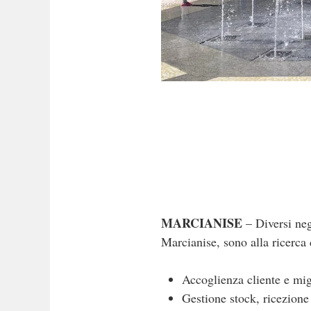
MARCIANISE
– Diversi neg
Marcianise, sono alla ricerca
Accoglienza cliente e mi
Gestione stock, ricezion