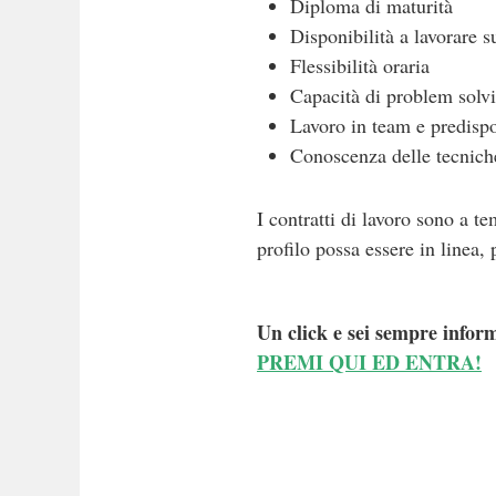
Diploma di maturità
Disponibilità a lavorare 
Flessibilità oraria
Capacità di problem solvi
Lavoro in team e predispos
Conoscenza delle tecniche
I contratti di lavoro sono a t
profilo possa essere in linea,
Un click e sei sempre inform
PREMI QUI ED ENTRA!