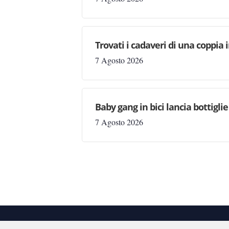
Trovati i cadaveri di una coppia 
7 Agosto 2026
Baby gang in bici lancia bottigli
7 Agosto 2026