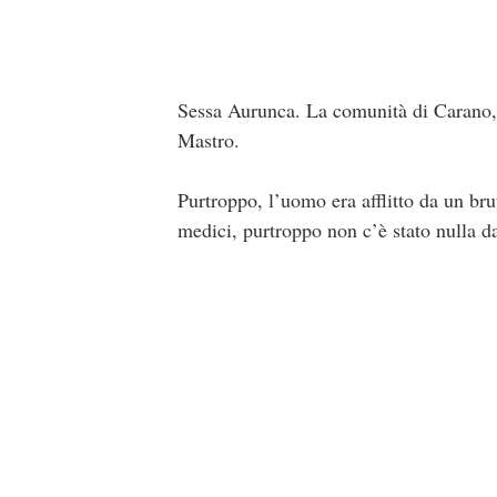
Sessa Aurunca. La comunità di Carano,
Mastro.
Purtroppo, l’uomo era afflitto da un bru
medici, purtroppo non c’è stato nulla da