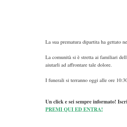
La sua prematura dipartita ha gettato nel
La comunità si è stretta ai familiari d
aiutarli ad affrontare tale dolore.
I funerali si terranno oggi alle ore 10
Un click e sei sempre informato! Iscr
PREMI QUI ED ENTRA!