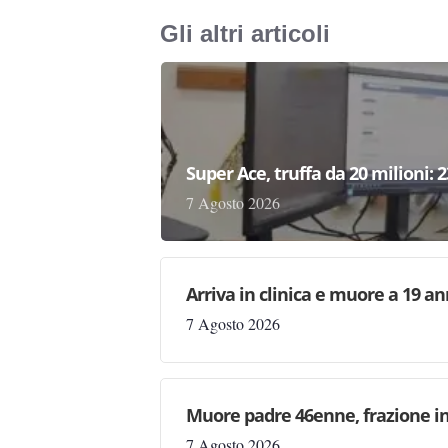
Gli altri articoli
Super Ace, truffa da 20 milioni: 
7 Agosto 2026
Arriva in clinica e muore a 19 ann
7 Agosto 2026
Muore padre 46enne, frazione in
7 Agosto 2026