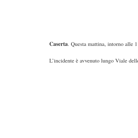
Caserta
. Questa mattina, intorno alle 11
L’incidente è avvenuto lungo Viale dell