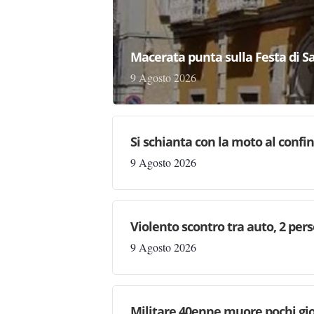
Macerata punta sulla Festa di San
9 Agosto 2026
Si schianta con la moto al confi
9 Agosto 2026
Violento scontro tra auto, 2 per
9 Agosto 2026
Militare 40enne muore pochi gio