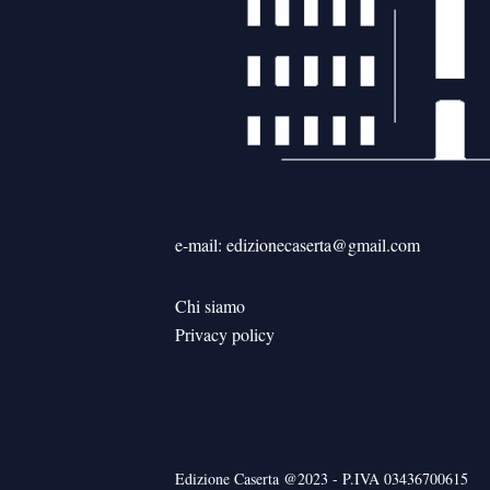
e-mail: edizionecaserta@gmail.com
Chi siamo
Privacy policy
Edizione Caserta @2023 - P.IVA 03436700615