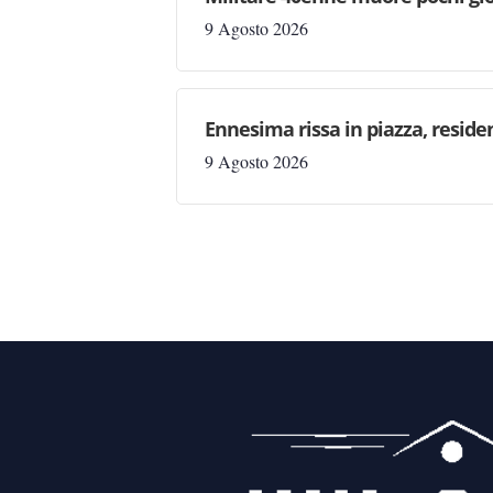
9 Agosto 2026
Ennesima rissa in piazza, reside
9 Agosto 2026