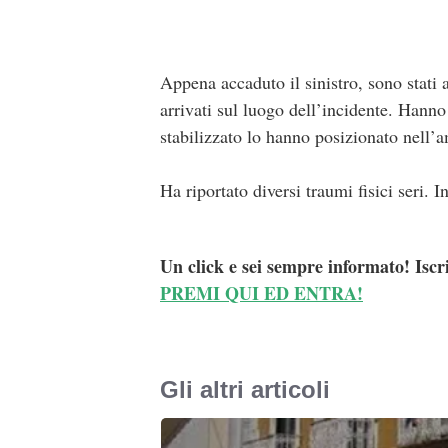
Appena accaduto il sinistro, sono stati a
arrivati sul luogo dell’incidente. Hanno
stabilizzato lo hanno posizionato nell’a
Ha riportato diversi traumi fisici seri. 
Un click e sei sempre informato! Iscr
PREMI QUI ED ENTRA!
Gli altri articoli