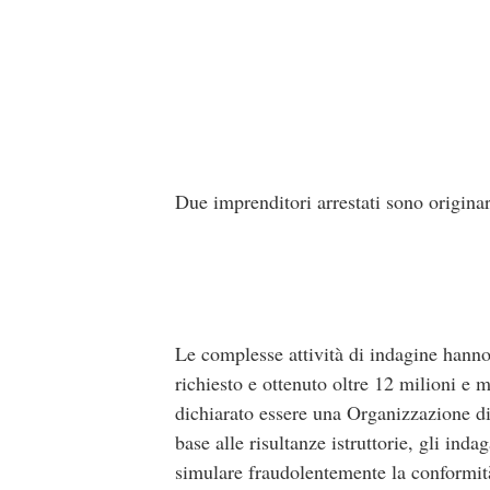
Due imprenditori arrestati sono origin
Le complesse attività di indagine hanno
richiesto e ottenuto oltre 12 milioni e
dichiarato essere una Organizzazione di P
base alle risultanze istruttorie, gli ind
simulare fraudolentemente la conformità 