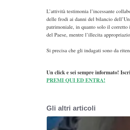
L’attività testimonia l’incessante colla
delle frodi ai danni del bilancio dell’
patrimoniale, in quanto solo il corretto
del Paese, mentre l’illecita appropriazio
Si precisa che gli indagati sono da riten
Un click e sei sempre informato! Iscr
PREMI QUI ED ENTRA!
Gli altri articoli