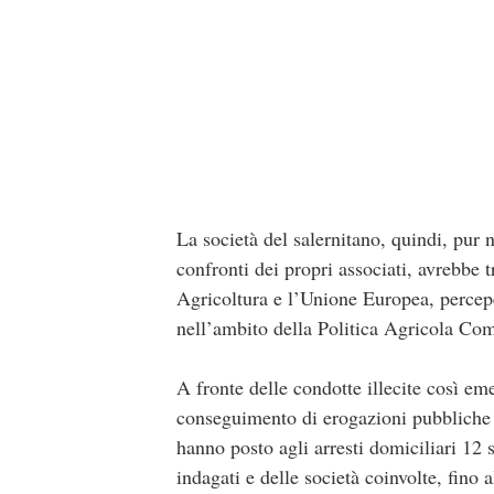
La società del salernitano, quindi, pur 
confronti dei propri associati, avrebbe
Agricoltura e l’Unione Europea, percep
nell’ambito della Politica Agricola Co
A fronte delle condotte illecite così eme
conseguimento di erogazioni pubbliche 
hanno posto agli arresti domiciliari 12 s
indagati e delle società coinvolte, fino