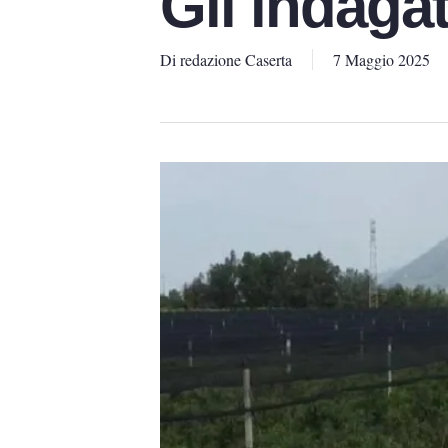
Gli indaga
Di
redazione Caserta
7 Maggio 2025