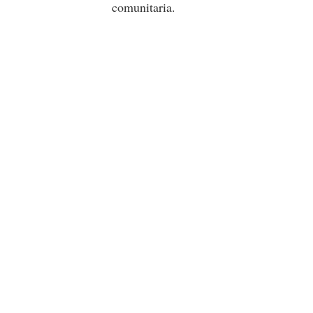
comunitaria.