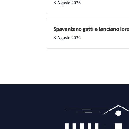
8 Agosto 2026
Spaventano gatti e lanciano loro
8 Agosto 2026