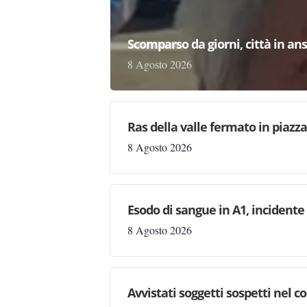
Scomparso da giorni, città in ans
8 Agosto 2026
Ras della valle fermato in piazz
8 Agosto 2026
Esodo di sangue in A1, incident
8 Agosto 2026
Avvistati soggetti sospetti nel