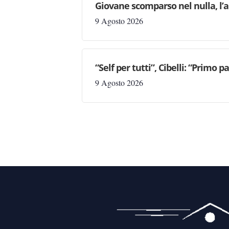
Giovane scomparso nel nulla, l’a
9 Agosto 2026
“Self per tutti”, Cibelli: “Primo p
9 Agosto 2026