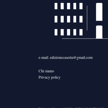
e-mail: edizionecaserta@gmail.com
Chi siamo
Privacy policy