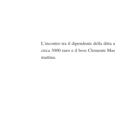
L’incontro tra il dipendente della ditta 
circa 3000 euro e il boss Clemente Mas
mattina.