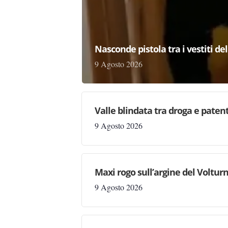
Nasconde pistola tra i vestiti d
9 Agosto 2026
Valle blindata tra droga e patenti
9 Agosto 2026
Maxi rogo sull’argine del Volturn
9 Agosto 2026