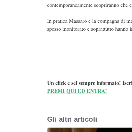
contemporaneamente scopriranno che era
In pratica Massaro e la compagna di mat
spesso monitorato e soprattutto hanno i
Un click e sei sempre informato! Iscr
PREMI QUI ED ENTRA!
Gli altri articoli