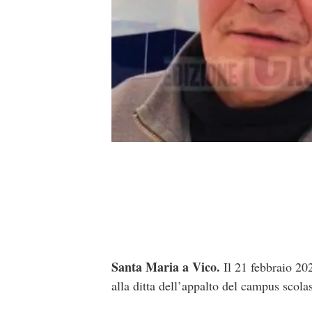
Santa Maria a Vico.
Il 21 febbraio 202
alla ditta dell’appalto del campus scola