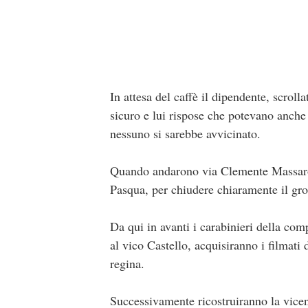
In attesa del caffè il dipendente, scrolla
sicuro e lui rispose che potevano anche 
nessuno si sarebbe avvicinato.
Quando andarono via Clemente Massaro r
Pasqua, per chiudere chiaramente il gro
Da qui in avanti i carabinieri della co
al vico Castello, acquisiranno i filmat
regina.
Successivamente ricostruiranno la vicen