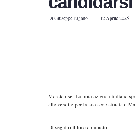
candidarsi
Di
Giuseppe Pagano
12 Aprile 2025
Marcianise. La nota azienda italiana spe
alle vendite per la sua sede situata a 
Di seguito il loro annuncio: