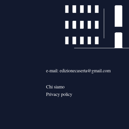
e-mail: edizionecaserta@gmail.com
Chi siamo
Privacy policy