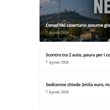
Conad nel casertano assume gio
7 Agosto 2026
Scontro tra 2 auto, paura per i coi
7 Agosto 2026
Sedicenne chiede 2mila euro, ma 
7 Agosto 2026