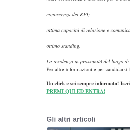
conoscenza dei KPI;
ottima capacità di relazione e comunic
ottimo standing.
La residenza in prossimità del luogo di 
Per altre informazioni e per candidarsi 
Un click e sei sempre informato! Iscr
PREMI QUI ED ENTRA!
Gli altri articoli