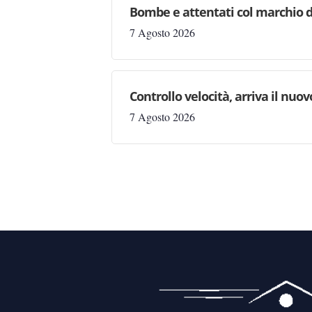
Bombe e attentati col marchio d
7 Agosto 2026
Controllo velocità, arriva il nuo
7 Agosto 2026